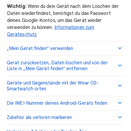
Wichtig
: Wenn du dein Gerät nach dem Löschen der
Daten wiederfindest, benötigst du das Passwort
deines Google-Kontos, um das Gerät wieder
verwenden zu können.
Informationen zum
Geräteschutz
„Mein Gerät finden“ verwenden
Gerät zurücksetzen, Daten löschen und von der
Liste in „Mein Gerät finden“ entfernen
Geräte und Gegenstände mit der Wear OS-
Smartwatch orten
Die IMEI-Nummer deines Android-Geräts finden
Zubehör als verloren markieren