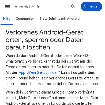
Android-Hilfe
Anmelden
Hilfe
Community
Erste Schritte mit Android
Verlorenes Android-Gerät
orten, sperren oder Daten
darauf löschen
Wenn du dein Android-Gerät oder deine Wear OS-
Smartwatch verlierst, kannst du dein Gerät aus der
Ferne orten, sperren oder die Daten darauf löschen.
Mit der
App „Mein Gerät finden“
kannst du außerdem
einem Freund helfen, sein verlorenes Gerät zu orten, zu
sperren oder die darauf befindlichen Daten zu löschen.
Wenn dein Gerät mit einem Google-Konto verknüpft
ist, ist „Mein Gerät finden“ automatisch aktiviert. Dein
Android-Gerät speichert standardmäßig die letzten