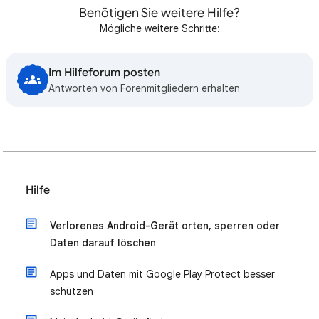
Benötigen Sie weitere Hilfe?
Mögliche weitere Schritte:
Im Hilfeforum posten
Antworten von Forenmitgliedern erhalten
Hilfe
Verlorenes Android-Gerät orten, sperren oder
Daten darauf löschen
Apps und Daten mit Google Play Protect besser
schützen