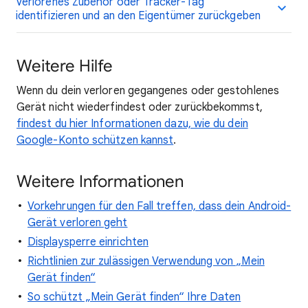
Verlorenes Zubehör oder Tracker-Tag
identifizieren und an den Eigentümer zurückgeben
Weitere Hilfe
Wenn du dein verloren gegangenes oder gestohlenes
Gerät nicht wiederfindest oder zurückbekommst,
findest du hier Informationen dazu, wie du dein
Google-Konto schützen kannst
.
Weitere Informationen
Vorkehrungen für den Fall treffen, dass dein Android-
Gerät verloren geht
Displaysperre einrichten
Richtlinien zur zulässigen Verwendung von „Mein
Gerät finden“
So schützt „Mein Gerät finden“ Ihre Daten