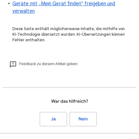
Geräte mit „Mein Gerät finden“ freigeben und
verwalten
Diese Seite enthält möglicherweise Inhalte, die mithilfe von
KI-Technologie übersetzt wurden. KI-Übersetzungen können
Fehler enthalten.
Feedback zu diesem Artikel geben
War das hilfreich?
Ja
Nein