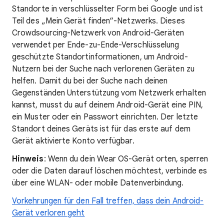
Standorte in verschlüsselter Form bei Google und ist
Teil des „Mein Gerät finden“-Netzwerks. Dieses
Crowdsourcing-Netzwerk von Android-Geräten
verwendet per Ende-zu-Ende-Verschlüsselung
geschützte Standortinformationen, um Android-
Nutzern bei der Suche nach verlorenen Geräten zu
helfen. Damit du bei der Suche nach deinen
Gegenständen Unterstützung vom Netzwerk erhalten
kannst, musst du auf deinem Android-Gerät eine PIN,
ein Muster oder ein Passwort einrichten. Der letzte
Standort deines Geräts ist für das erste auf dem
Gerät aktivierte Konto verfügbar.
Hinweis
: Wenn du dein Wear OS-Gerät orten, sperren
oder die Daten darauf löschen möchtest, verbinde es
über eine WLAN- oder mobile Datenverbindung.
Vorkehrungen für den Fall treffen, dass dein Android-
Gerät verloren geht