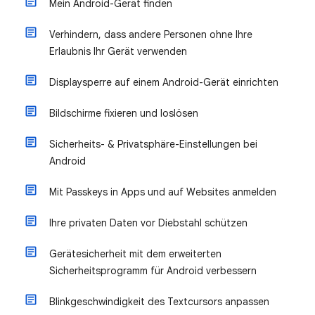
Mein Android-Gerät finden
Verhindern, dass andere Personen ohne Ihre
Erlaubnis Ihr Gerät verwenden
Displaysperre auf einem Android-Gerät einrichten
Bildschirme fixieren und loslösen
Sicherheits- & Privatsphäre-Einstellungen bei
Android
Mit Passkeys in Apps und auf Websites anmelden
Ihre privaten Daten vor Diebstahl schützen
Gerätesicherheit mit dem erweiterten
Sicherheitsprogramm für Android verbessern
Blinkgeschwindigkeit des Textcursors anpassen