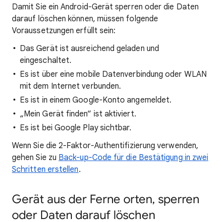
Damit Sie ein Android-Gerät sperren oder die Daten
darauf löschen können, müssen folgende
Voraussetzungen erfüllt sein:
Das Gerät ist ausreichend geladen und
eingeschaltet.
Es ist über eine mobile Datenverbindung oder WLAN
mit dem Internet verbunden.
Es ist in einem Google-Konto angemeldet.
„Mein Gerät finden“ ist aktiviert.
Es ist bei Google Play sichtbar.
Wenn Sie die 2-Faktor-Authentifizierung verwenden,
gehen Sie zu
Back-up-Code für die Bestätigung in zwei
Schritten erstellen
.
Gerät aus der Ferne orten, sperren
oder Daten darauf löschen