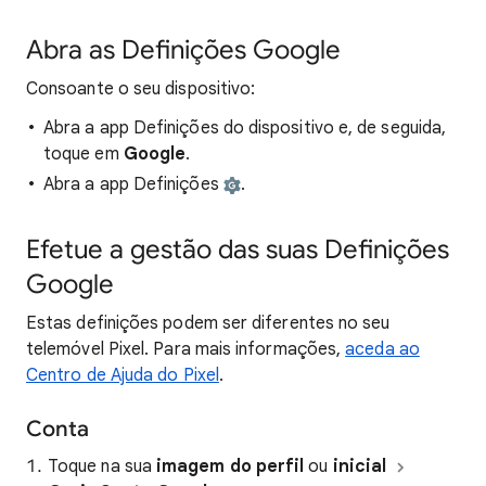
Abra as
Definições Google
Consoante o seu dispositivo:
Abra a app Definições do dispositivo e, de seguida,
toque em
Google
.
Abra a app Definições
.
Efetue a gestão das suas Definições
Google
Estas definições podem ser diferentes no seu
telemóvel Pixel. Para mais informações,
aceda ao
Centro de Ajuda do Pixel
.
Conta
Toque na sua
imagem do perfil
ou
inicial