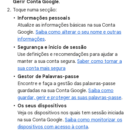
Gerir
Conta Google
.
Toque numa secção:
Informações pessoais
Atualize as informações básicas na sua Conta
Google.
Saiba como alterar o seu nome e outras
informações
.
Segurança e início de sessão
Use definições e recomendações para ajudar a
manter a sua conta segura.
Saber como tornar a
sua conta mais segura
Gestor de Palavras-passe
Encontre e faça a gestão das palavras-passe
guardadas na sua Conta Google.
Saiba como
guardar, gerir e proteger as suas palavras-passe
.
Os seus dispositivos
Veja os dispositivos nos quais tem sessão iniciada
na sua Conta Google.
Saiba como monitorizar os
dispositivos com acesso à conta
.