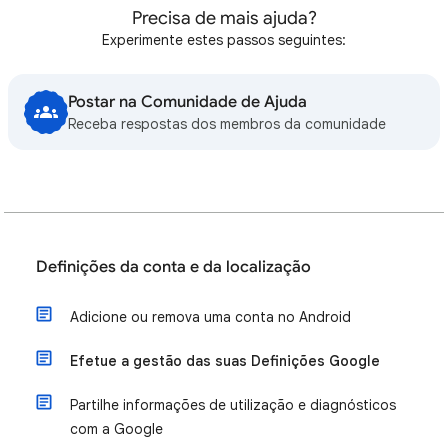
Precisa de mais ajuda?
Experimente estes passos seguintes:
Postar na Comunidade de Ajuda
Receba respostas dos membros da comunidade
Definições da conta e da localização
Adicione ou remova uma conta no Android
Efetue a gestão das suas Definições Google
Partilhe informações de utilização e diagnósticos
com a Google