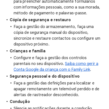
para preencher automaticamente formulários
com informações pessoais, como a sua morada,
método de pagamento e palavras-passe.
Cópia de segurança e restauro
Faça a gestão do armazenamento, faça uma
cópia de segurança manual do dispositivo,
sincronize e restaure contactos ou configure um
dispositivo próximo.
Crianças e família
Configure e faça a gestão dos controlos
parentais no seu dispositivo.
Saiba como gerir a
Conta Google da criança com o Family Link
.
Segurança pessoal e do dispositivo
Faça a gestão das definições para localizar e
apagar remotamente um telemóvel perdido e de
alertas de rastreador desconhecido.
Condução
Silencie as notificações durante a condução.