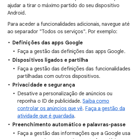
ajudar a tirar o máximo partido do seu dispositivo
Android.
Para aceder a funcionalidades adicionais, navegue até
ao separador "Todos os serviços". Por exemplo:
Definições das apps Google
Faça a gestão das definições das apps Google.
Dispositivos ligados e partilha
Faça a gestão das definições das funcionalidades
partilhadas com outros dispositivos.
Privacidade e segurança
Desative a personalização de anúncios ou
reponha o ID de publicidade.
Saiba como
controlar os anúncios que vê
.
Faça a gestão da
atividade que é guardada
.
Preenchimento automático e palavras-passe
Faça a gestão das informações que a Google usa