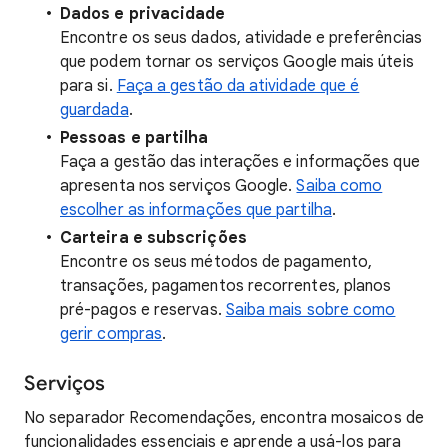
Dados e privacidade
Encontre os seus dados, atividade e preferências
que podem tornar os serviços Google mais úteis
para si.
Faça a gestão da atividade que é
guardada
.
Pessoas e partilha
Faça a gestão das interações e informações que
apresenta nos serviços Google.
Saiba como
escolher as informações que partilha
.
Carteira e subscrições
Encontre os seus métodos de pagamento,
transações, pagamentos recorrentes, planos
pré-pagos e reservas.
Saiba mais sobre como
gerir compras
.
Serviços
No separador Recomendações, encontra mosaicos de
funcionalidades essenciais e aprende a usá-los para