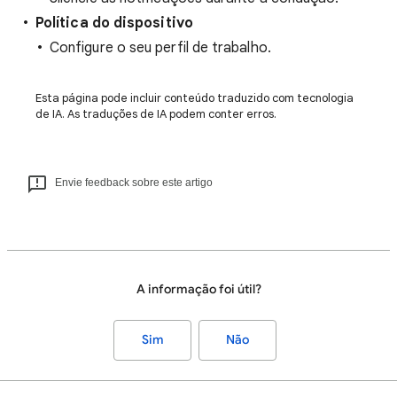
Política do dispositivo
Configure o seu perfil de trabalho.
Esta página pode incluir conteúdo traduzido com tecnologia
de IA. As traduções de IA podem conter erros.
Envie feedback sobre este artigo
A informação foi útil?
Sim
Não