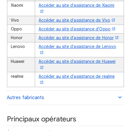
Xiaomi
Accéder au site d'assistance de Xiaomi
Vivo
Accéder au site d'assistance de Vivo
Oppo
Accéder au site d'assistance d'Oppo
Honor
Accéder au site d'assistance de Honor
Lenovo
Accéder au site d'assistance de Lenovo
Huawei
Accéder au site d'assistance de Huawei
realme
Accéder au site d'assistance de realme
Autres fabricants
Principaux opérateurs