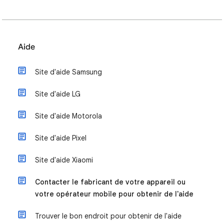
Aide
Site d'aide Samsung
Site d'aide LG
Site d'aide Motorola
Site d'aide Pixel
Site d'aide Xiaomi
Contacter le fabricant de votre appareil ou
votre opérateur mobile pour obtenir de l'aide
Trouver le bon endroit pour obtenir de l'aide