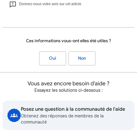
Donnez-nous votre avis sur cet article
Ces informations vous-ont elles été utiles ?
Oui
Non
Vous avez encore besoin d'aide ?
Essayez les solutions ci-dessous :
Posez une question à la communauté de l'aide
Obtenez des réponses de membres de la
communauté