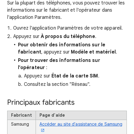
Sur la plupart des téléphones, vous pouvez trouver les
informations sur le fabricant et l'opérateur dans
l'application Paramètres.
Ouvrez l'application Paramètres de votre appareil.
Appuyez sur
À propos du téléphone
.
Pour obtenir des informations sur le
fabricant
, appuyez sur
Modèle et matériel
.
Pour trouver des informations sur
l'opérateur
:
Appuyez sur
État de la carte SIM
.
Consultez la section "Réseau".
Principaux fabricants
Fabricant
Page d'aide
Samsung
Accéder au site d'assistance de Samsung