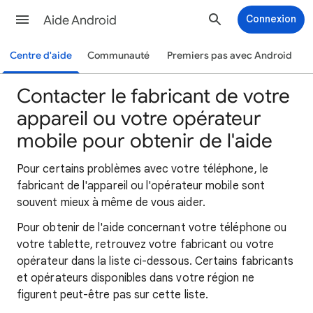
Aide Android
Connexion
Centre d'aide
Communauté
Premiers pas avec Android
Contacter le fabricant de votre
appareil ou votre opérateur
mobile pour obtenir de l'aide
Pour certains problèmes avec votre téléphone, le
fabricant de l'appareil ou l'opérateur mobile sont
souvent mieux à même de vous aider.
Pour obtenir de l'aide concernant votre téléphone ou
votre tablette, retrouvez votre fabricant ou votre
opérateur dans la liste ci-dessous. Certains fabricants
et opérateurs disponibles dans votre région ne
figurent peut-être pas sur cette liste.