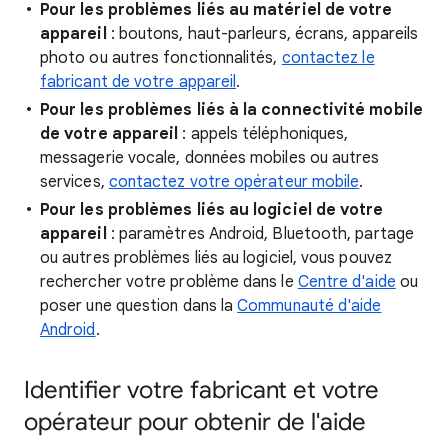
Pour les problèmes liés au matériel de votre
appareil
: boutons, haut-parleurs, écrans, appareils
photo ou autres fonctionnalités,
contactez le
fabricant de votre appareil
.
Pour les problèmes liés à la connectivité mobile
de votre appareil
: appels téléphoniques,
messagerie vocale, données mobiles ou autres
services,
contactez votre opérateur mobile
.
Pour les problèmes liés au logiciel de votre
appareil
: paramètres Android, Bluetooth, partage
ou autres problèmes liés au logiciel, vous pouvez
rechercher votre problème dans le
Centre d'aide
ou
poser une question dans la
Communauté d'aide
Android
.
Identifier votre fabricant et votre
opérateur pour obtenir de l'aide