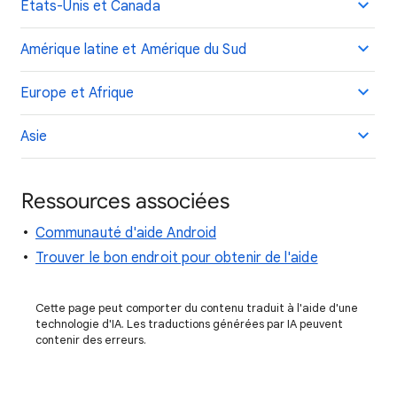
États-Unis et Canada
Amérique latine et Amérique du Sud
Europe et Afrique
Asie
Ressources associées
Communauté d'aide Android
Trouver le bon endroit pour obtenir de l'aide
Cette page peut comporter du contenu traduit à l'aide d'une
technologie d'IA. Les traductions générées par IA peuvent
contenir des erreurs.