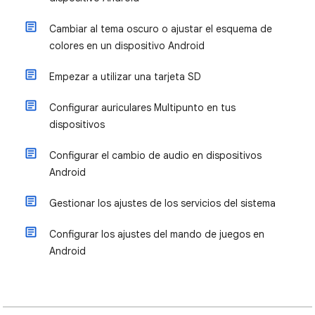
Cambiar al tema oscuro o ajustar el esquema de
colores en un dispositivo Android
Empezar a utilizar una tarjeta SD
Configurar auriculares Multipunto en tus
dispositivos
Configurar el cambio de audio en dispositivos
Android
Gestionar los ajustes de los servicios del sistema
Configurar los ajustes del mando de juegos en
Android