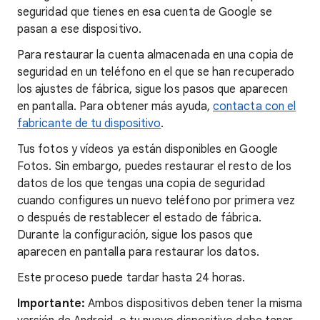
seguridad que tienes en esa cuenta de Google se
pasan a ese dispositivo.
Para restaurar la cuenta almacenada en una copia de
seguridad en un teléfono en el que se han recuperado
los ajustes de fábrica, sigue los pasos que aparecen
en pantalla. Para obtener más ayuda,
contacta con el
fabricante de tu dispositivo
.
Tus fotos y vídeos ya están disponibles en Google
Fotos. Sin embargo, puedes restaurar el resto de los
datos de los que tengas una copia de seguridad
cuando configures un nuevo teléfono por primera vez
o después de restablecer el estado de fábrica.
Durante la configuración, sigue los pasos que
aparecen en pantalla para restaurar los datos.
Este proceso puede tardar hasta 24 horas.
Importante:
Ambos dispositivos deben tener la misma