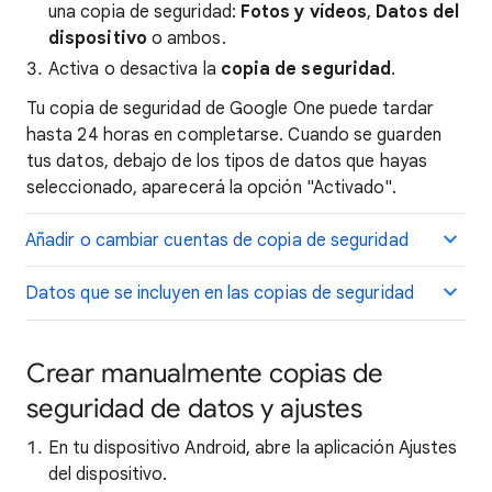
una copia de seguridad:
Fotos y vídeos
,
Datos del
dispositivo
o ambos.
Activa o desactiva la
copia de seguridad
.
Tu copia de seguridad de Google One puede tardar
hasta 24 horas en completarse. Cuando se guarden
tus datos, debajo de los tipos de datos que hayas
seleccionado, aparecerá la opción "Activado".
Añadir o cambiar cuentas de copia de seguridad
Datos que se incluyen en las copias de seguridad
Crear manualmente copias de
seguridad de datos y ajustes
En tu dispositivo Android, abre la aplicación Ajustes
del dispositivo.