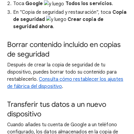
Toca
Google
Todos los servicios
.
En "Copia de seguridad y restauración", toca
Copia
de seguridad
Crear copia de
seguridad ahora
.
Borrar contenido incluido en copias
de seguridad
Después de crear la copia de seguridad de tu
dispositivo, puedes borrar todo su contenido para
restablecerlo.
Consulta cómo restablecer los ajustes
de fábrica del dispositivo
.
Transferir tus datos a un nuevo
dispositivo
Cuando añades tu cuenta de Google a un teléfono
configurado, los datos almacenados en la copia de