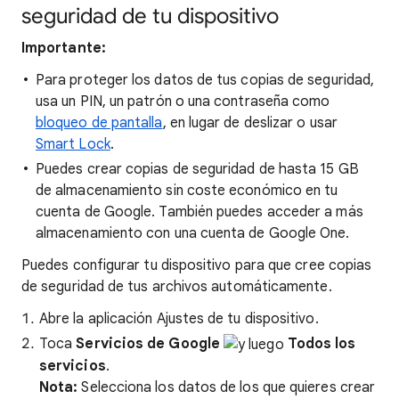
seguridad de tu dispositivo
Importante:
Para proteger los datos de tus copias de seguridad,
usa un PIN, un patrón o una contraseña como
bloqueo de pantalla
, en lugar de deslizar o usar
Smart Lock
.
Puedes crear copias de seguridad de hasta 15 GB
de almacenamiento sin coste económico en tu
cuenta de Google. También puedes acceder a más
almacenamiento con una cuenta de Google One.
Puedes configurar tu dispositivo para que cree copias
de seguridad de tus archivos automáticamente.
Abre la aplicación Ajustes de tu dispositivo.
Toca
Servicios de Google
Todos los
servicios
.
Nota:
Selecciona los datos de los que quieres crear