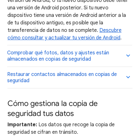
versión de Android, o tu nuevo dispositivo debe tener
una versión de Android posterior. Si tu nuevo
dispositivo tiene una versión de Android anterior a la
de tu dispositivo antiguo, es posible que la
transferencia de datos no se complete.
Descubre
cómo consultar y actualizar tu versión de Android
.
Comprobar qué fotos, datos y ajustes están
almacenados en copias de seguridad
Restaurar contactos almacenados en copias de
seguridad
Cómo gestiona la copia de
seguridad tus datos
Importante:
Los datos que recoge la copia de
seguridad se cifran en tránsito.