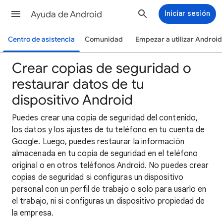
Ayuda de Android
Iniciar sesión
Centro de asistencia
Comunidad
Empezar a utilizar Android
Crear copias de seguridad o
restaurar datos de tu
dispositivo Android
Puedes
crear una copia de seguridad del contenido,
los datos y los ajustes de tu teléfono en tu cuenta de
Google. Luego, puedes restaurar la información
almacenada en tu copia de seguridad en el teléfono
original o en otros teléfonos Android. No puedes crear
copias de seguridad si configuras un dispositivo
personal con un perfil de trabajo o solo para usarlo en
el trabajo, ni si configuras un dispositivo propiedad de
la empresa.