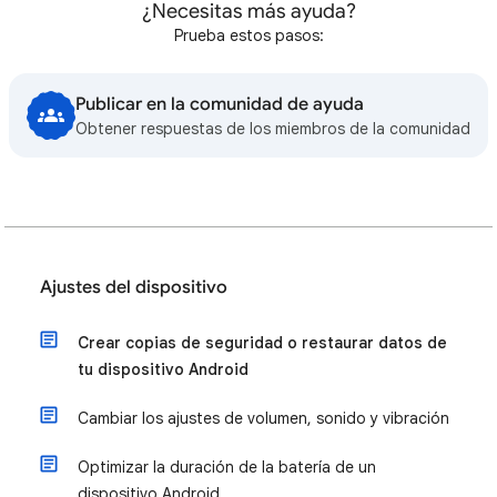
¿Necesitas más ayuda?
Prueba estos pasos:
Publicar en la comunidad de ayuda
Obtener respuestas de los miembros de la comunidad
Ajustes del dispositivo
Crear copias de seguridad o restaurar datos de
tu dispositivo Android
Cambiar los ajustes de volumen, sonido y vibración
Optimizar la duración de la batería de un
dispositivo Android