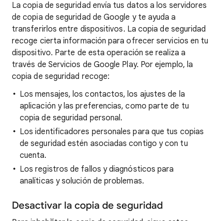
La copia de seguridad envía tus datos a los servidores
de copia de seguridad de Google y te ayuda a
transferirlos entre dispositivos. La copia de seguridad
recoge cierta información para ofrecer servicios en tu
dispositivo. Parte de esta operación se realiza a
través de Servicios de Google Play. Por ejemplo, la
copia de seguridad recoge:
Los mensajes, los contactos, los ajustes de la
aplicación y las preferencias, como parte de tu
copia de seguridad personal.
Los identificadores personales para que tus copias
de seguridad estén asociadas contigo y con tu
cuenta.
Los registros de fallos y diagnósticos para
analíticas y solución de problemas.
Desactivar la copia de seguridad