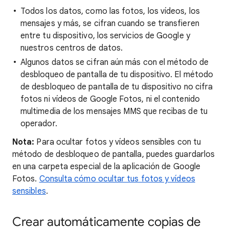
Todos los datos, como las fotos, los vídeos, los
mensajes y más, se cifran cuando se transfieren
entre tu dispositivo, los servicios de Google y
nuestros centros de datos.
Algunos datos se cifran aún más con el método de
desbloqueo de pantalla de tu dispositivo. El método
de desbloqueo de pantalla de tu dispositivo no cifra
fotos ni vídeos de Google Fotos, ni el contenido
multimedia de los mensajes MMS que recibas de tu
operador.
Nota:
Para ocultar fotos y vídeos sensibles con tu
método de desbloqueo de pantalla, puedes guardarlos
en una carpeta especial de la aplicación de Google
Fotos.
Consulta cómo ocultar tus fotos y vídeos
sensibles
.
Crear automáticamente copias de