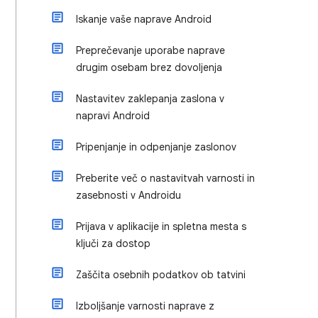
Iskanje vaše naprave Android
Preprečevanje uporabe naprave
drugim osebam brez dovoljenja
Nastavitev zaklepanja zaslona v
napravi Android
Pripenjanje in odpenjanje zaslonov
Preberite več o nastavitvah varnosti in
zasebnosti v Androidu
Prijava v aplikacije in spletna mesta s
ključi za dostop
Zaščita osebnih podatkov ob tatvini
Izboljšanje varnosti naprave z