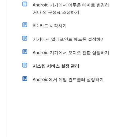
Android 기기에서 어두운 테마로 변경하
거나 색 구성표 조정하기
SD 카드 시작하기
기기에서 멀티포인트 헤드폰 설정하기
Android 기기에서 오디오 전환 설정하기
시스템 서비스 설정 관리
Android에서 게임 컨트롤러 설정하기