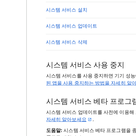
시스템 서비스 설치
시스템 서비스 업데이트
시스템 서비스 삭제
시스템 서비스 사용 중지
시스템 서비스를 사용 중지하면 기기 성능
된 앱을 사용 중지하는 방법을 자세히 알
시스템 서비스 베타 프로그램
시스템 서비스 업데이트를 사전에 이용해
자세히 알아보세요
.
도움말:
시스템 서비스 베타 프로그램을 