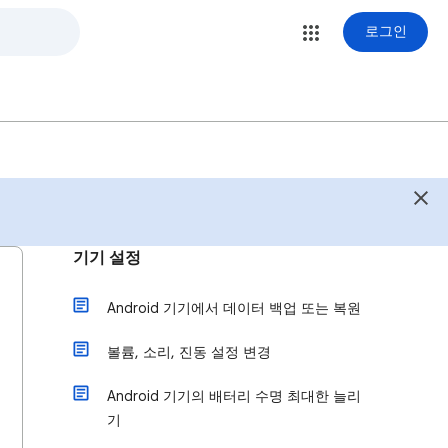
로그인
기기 설정
Android 기기에서 데이터 백업 또는 복원
볼륨, 소리, 진동 설정 변경
Android 기기의 배터리 수명 최대한 늘리
기