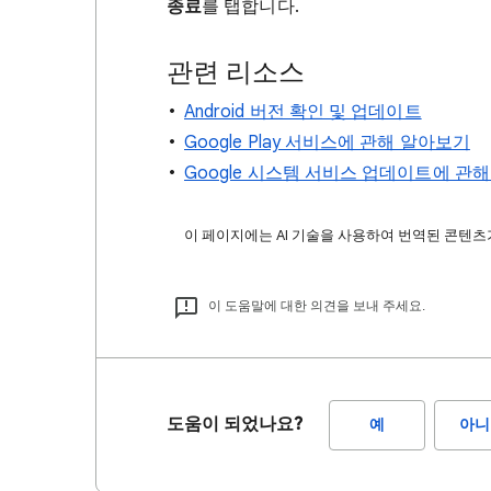
종료
를 탭합니다.
관련 리소스
Android 버전 확인 및 업데이트
Google Play 서비스에 관해 알아보기
Google 시스템 서비스 업데이트에 관
이 페이지에는 AI 기술을 사용하여 번역된 콘텐츠가
이 도움말에 대한 의견을 보내 주세요.
도움이 되었나요?
예
아니