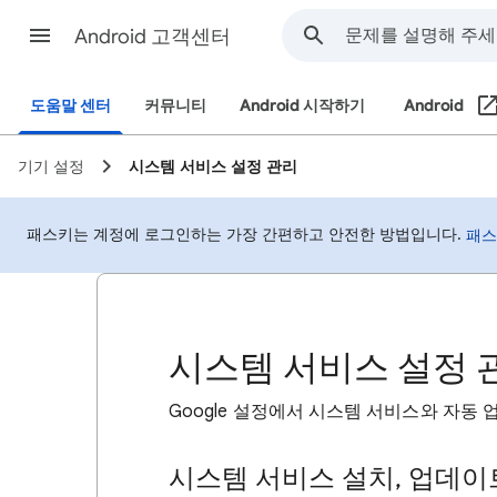
Android 고객센터
도움말 센터
커뮤니티
Android 시작하기
Android
기기 설정
시스템 서비스 설정 관리
패스키는 계정에 로그인하는 가장 간편하고 안전한 방법입니다.
패스
시스템 서비스 설정 
Google 설정에서 시스템 서비스와 자동 
시스템 서비스 설치, 업데이