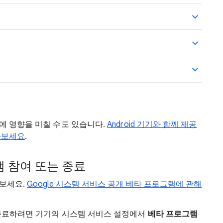
에 영향을 미칠 수도 있습니다.
Android 기기와 함께 제공
아보세요
.
 참여 또는 종료
 보세요.
Google 시스템 서비스 공개 베타 프로그램에 관해
종료하려면 기기의 시스템 서비스 설정에서
베타 프로그램