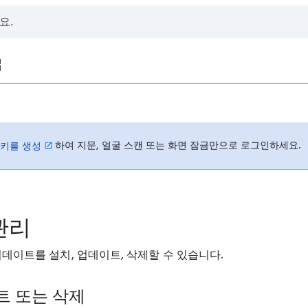
하여 지문, 얼굴 스캔 또는 화면 잠금만으로 로그인하세요.
키를 생성
관리
업데이트를 설치, 업데이트, 삭제할 수 있습니다.
트 또는 삭제