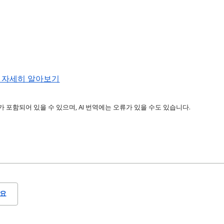
해 자세히 알아보기
 포함되어 있을 수 있으며, AI 번역에는 오류가 있을 수도 있습니다.
요