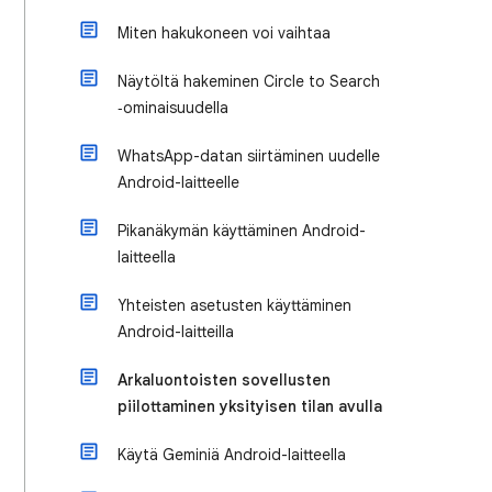
Miten hakukoneen voi vaihtaa
Näytöltä hakeminen Circle to Search
‑ominaisuudella
WhatsApp-datan siirtäminen uudelle
Android-laitteelle
Pikanäkymän käyttäminen Android-
laitteella
Yhteisten asetusten käyttäminen
Android-laitteilla
Arkaluontoisten sovellusten
piilottaminen yksityisen tilan avulla
Käytä Geminiä Android-laitteella