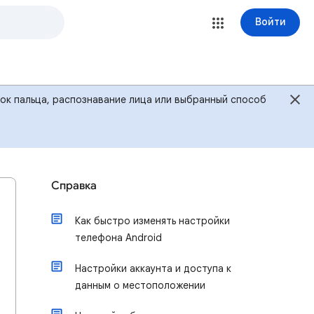
Войти
ток пальца, распознавание лица или выбранный способ
Справка
Как быстро изменять настройки
телефона Android
Настройки аккаунта и доступа к
данным о местоположении