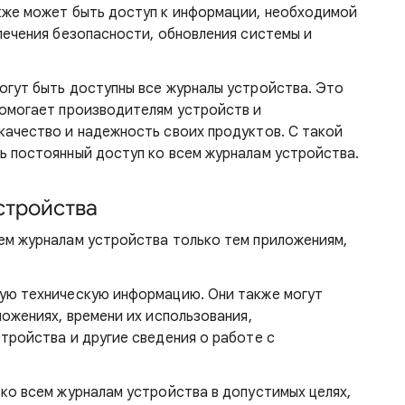
кже может быть доступ к информации, необходимой
печения безопасности, обновления системы и
гут быть доступны все журналы устройства. Это
помогает производителям устройств и
ачество и надежность своих продуктов. С такой
ь постоянный доступ ко всем журналам устройства.
стройства
ем журналам устройства только тем приложениям,
ую техническую информацию. Они также могут
ожениях, времени их использования,
тройства и другие сведения о работе с
ко всем журналам устройства в допустимых целях,