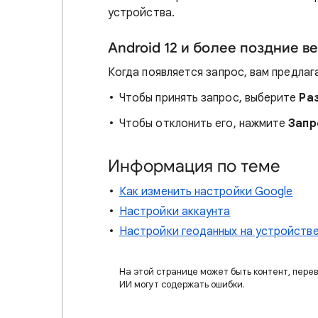
устройства.
Android 12 и более поздние в
Когда появляется запрос, вам предлаг
Чтобы принять запрос, выберите
Ра
Чтобы отклонить его, нажмите
Запр
Информация по теме
Как изменить настройки Google
Настройки аккаунта
Настройки геоданных на устройстве
На этой странице может быть контент, пере
ИИ могут содержать ошибки.