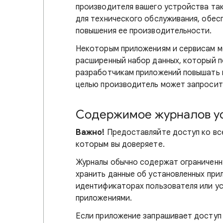
производителя вашего устройства та
для технического обслуживания, обес
повышения ее производительности.
Некоторым приложениям и сервисам мо
расширенный набор данных, который 
разработчикам приложений повышать к
целью производитель может запросит
Содержимое журналов у
Важно!
Предоставляйте доступ ко вс
которым вы доверяете.
Журналы обычно содержат ограниченн
хранить данные об установленных прил
идентификаторах пользователя или ус
приложениями.
Если приложение запрашивает доступ 