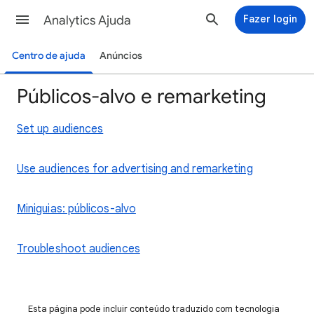
Analytics Ajuda
Fazer login
Centro de ajuda
Anúncios
Públicos-alvo e remarketing
Set up audiences
Use audiences for advertising and remarketing
Miniguias: públicos-alvo
Troubleshoot audiences
Esta página pode incluir conteúdo traduzido com tecnologia