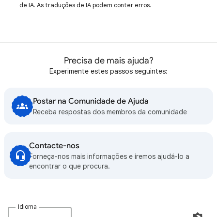
de IA. As traduções de IA podem conter erros.
Precisa de mais ajuda?
Experimente estes passos seguintes:
Postar na Comunidade de Ajuda
Receba respostas dos membros da comunidade
Contacte-nos
Forneça-nos mais informações e iremos ajudá-lo a
encontrar o que procura.
Idioma