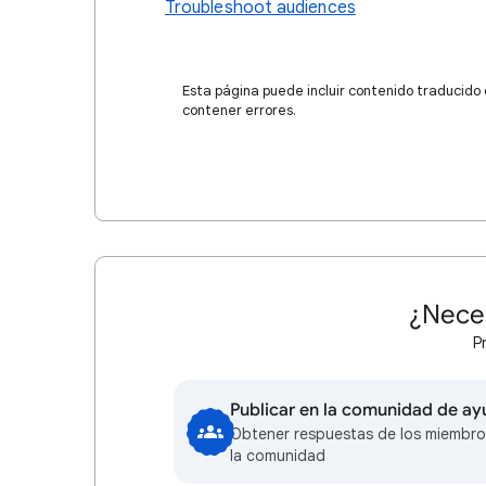
Troubleshoot audiences
Esta página puede incluir contenido traducido
contener errores.
¿Nece
P
Publicar en la comunidad de a
Obtener respuestas de los miembro
la comunidad