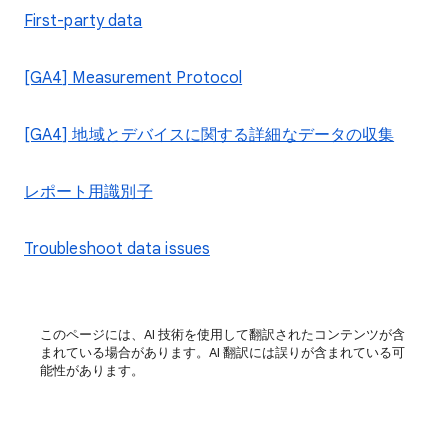
First-party data
[GA4] Measurement Protocol
[GA4] 地域とデバイスに関する詳細なデータの収集
レポート用識別子
Troubleshoot data issues
このページには、AI 技術を使用して翻訳されたコンテンツが含
まれている場合があります。AI 翻訳には誤りが含まれている可
能性があります。