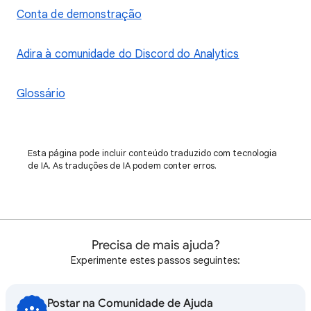
Conta de demonstração
Adira à comunidade do Discord do Analytics
Glossário
Esta página pode incluir conteúdo traduzido com tecnologia
de IA. As traduções de IA podem conter erros.
Precisa de mais ajuda?
Experimente estes passos seguintes:
Postar na Comunidade de Ajuda