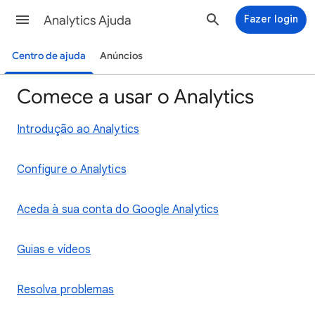
Analytics Ajuda
Fazer login
Centro de ajuda
Anúncios
Comece a usar o Analytics
Introdução ao Analytics
Configure o Analytics
Aceda à sua conta do Google Analytics
Guias e vídeos
Resolva problemas