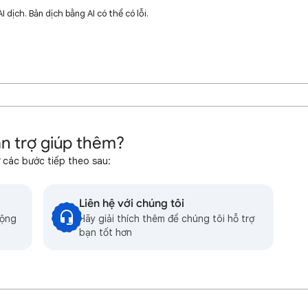
dịch. Bản dịch bằng AI có thể có lỗi.
n trợ giúp thêm?
 các bước tiếp theo sau:
Liên hệ với chúng tôi
cộng
Hãy giải thích thêm để chúng tôi hỗ trợ
bạn tốt hơn