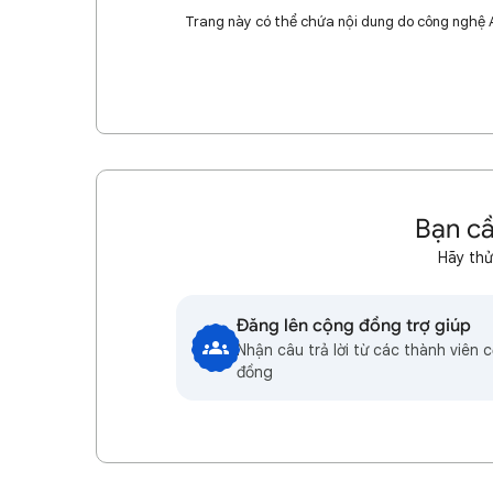
Trang này có thể chứa nội dung do công nghệ AI 
Bạn cầ
Hãy thử
Đăng lên cộng đồng trợ giúp
Nhận câu trả lời từ các thành viên 
đồng