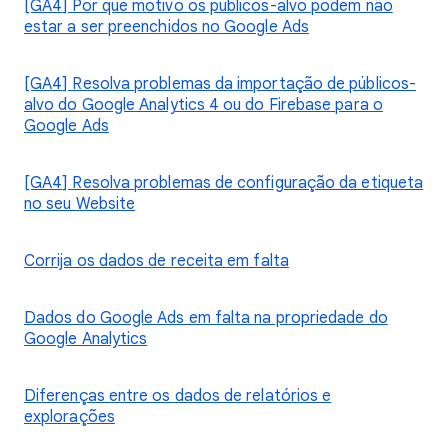
[GA4] Por que motivo os públicos-alvo podem não
estar a ser preenchidos no Google Ads
[GA4] Resolva problemas da importação de públicos-
alvo do Google Analytics 4 ou do Firebase para o
Google Ads
[GA4] Resolva problemas de configuração da etiqueta
no seu Website
Corrija os dados de receita em falta
Dados do Google Ads em falta na propriedade do
Google Analytics
Diferenças entre os dados de relatórios e
explorações