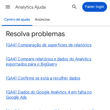
Analytics Ajuda
Fazer login
Centro de ajuda
Anúncios
Resolva problemas
[GA4] Comparação de superfícies de relatórios
[GA4] Compare relatórios e dados do Analytics
exportados para o BigQuery
[GA4] Confirme se está a recolher dados
[GA4] Dados do Google Analytics 4 em falta no
Google Ads