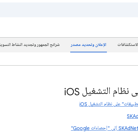
والاستكشافات
الإعلان وتحديد مصدر
شرائح الجمهور وتجديد النشاط التسوي
نظام التشغيل iOS