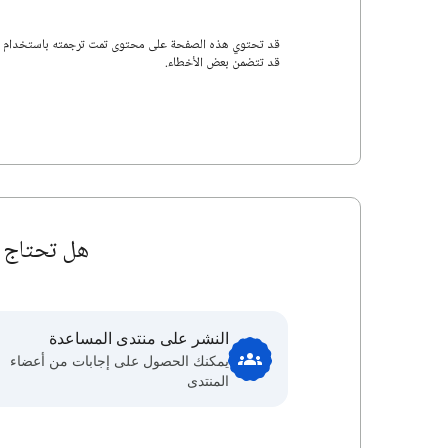
قد تتضمن بعض الأخطاء.
هل تحتاج إ
النشر على منتدى المساعدة
يمكنك الحصول على إجابات من أعضاء
المنتدى