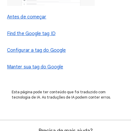
Antes de começar
Find the Google tag ID
Configurar a tag do Google
Manter sua tag do Google
Esta página pode ter conteúdo que foi traduzido com
tecnologia de IA. As traduções de IA podem conter erros.
Precisa de mais ajuda?