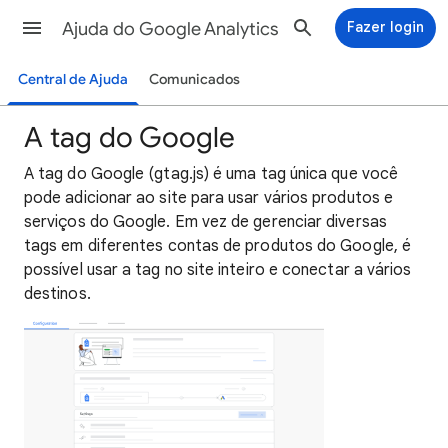
Ajuda do Google Analytics
Fazer login
Central de Ajuda
Comunicados
A tag do Google
A tag do Google (gtag.js) é uma tag única que você
pode adicionar ao site para usar vários produtos e
serviços do Google. Em vez de gerenciar diversas
tags em diferentes contas de produtos do Google, é
possível usar a tag no site inteiro e conectar a vários
destinos.