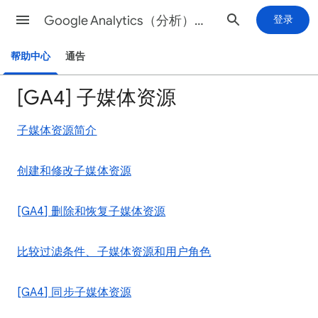
Google Analytics（分析）帮助
登录
帮助中心
通告
[GA4] 子媒体资源
子媒体资源简介
创建和修改子媒体资源
[GA4] 删除和恢复子媒体资源
比较过滤条件、子媒体资源和用户角色
[GA4] 同步子媒体资源