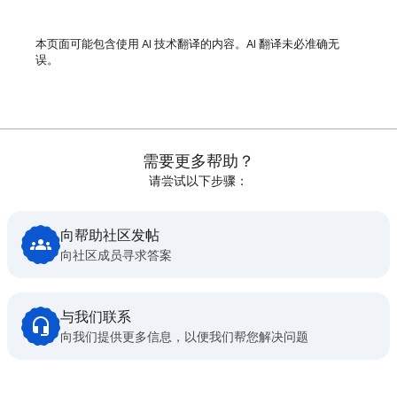
本页面可能包含使用 AI 技术翻译的内容。AI 翻译未必准确无
误。
需要更多帮助？
请尝试以下步骤：
向帮助社区发帖
向社区成员寻求答案
与我们联系
向我们提供更多信息，以便我们帮您解决问题