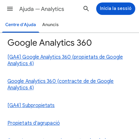
Ajuda — Analytics
Inicia la sessió
Centre d'Ajuda
Anuncis
Google Analytics 360
[GA4] Google Analytics 360 (propietats de Google
Analytics 4)
Google Analytics 360 (contracte de de Google
Analytics 4)
[GA4] Subpropietats
Propietats d'agrupació