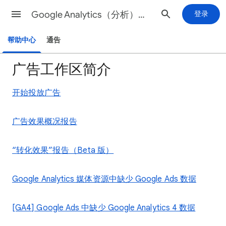
Google Analytics（分析）帮助
登录
帮助中心
通告
广告工作区简介
开始投放广告
广告效果概况报告
“转化效果”报告（Beta 版）
Google Analytics 媒体资源中缺少 Google Ads 数据
[GA4] Google Ads 中缺少 Google Analytics 4 数据