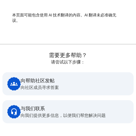
本页面可能包含使用 AI 技术翻译的内容。AI 翻译未必准确无
误。
需要更多帮助？
请尝试以下步骤：
向帮助社区发帖
向社区成员寻求答案
与我们联系
向我们提供更多信息，以便我们帮您解决问题