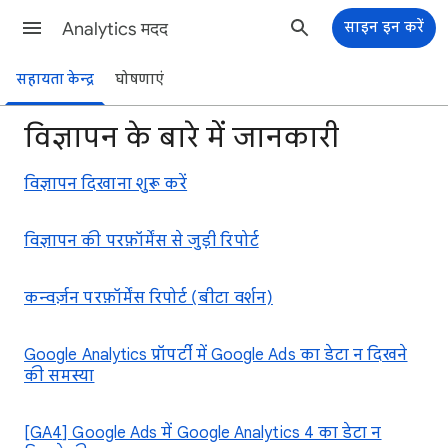
Analytics मदद
साइन इन करें
सहायता केन्द्र
घोषणाएं
विज्ञापन के बारे में जानकारी
विज्ञापन दिखाना शुरू करें
विज्ञापन की परफ़ॉर्मेंस से जुड़ी रिपोर्ट
कन्वर्ज़न परफ़ॉर्मेंस रिपोर्ट (बीटा वर्शन)
Google Analytics प्रॉपर्टी में Google Ads का डेटा न दिखने
की समस्या
[GA4] Google Ads में Google Analytics 4 का डेटा न