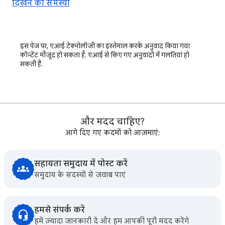
दिखने की समस्या
इस पेज पर, एआई टेक्नोलॉजी का इस्तेमाल करके अनुवाद किया गया
कॉन्टेंट मौजूद हो सकता है. एआई से किए गए अनुवादों में गलतियां हो
सकती हैं.
और मदद चाहिए?
आगे दिए गए कदमों को आज़माएं:
सहायता समुदाय में पोस्ट करें
समुदाय के सदस्यों से जवाब पाएं
हमसे संपर्क करें
हमें ज़्यादा जानकारी दें और हम आपकी पूरी मदद करेंगे