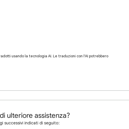
dotti usando la tecnologia AI. Le traduzioni con l'AI potrebbero
di ulteriore assistenza?
i successivi indicati di seguito: