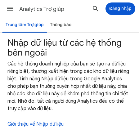
Analytics Trợ giúp
Đăng nhập
Trung tâm Trợ giúp
Thông báo
Nhập dữ liệu từ các hệ thống
bên ngoài
Các hệ thống doanh nghiệp của bạn sẽ tạo ra dữ liệu
riêng biệt, thường xuất hiện trong các kho dữ liệu riêng
biệt. Tính năng Nhập dữ liệu trong Google Analytics
cho phép bạn thường xuyên hợp nhất dữ liệu này, chia
nhỏ các kho dữ liệu này để khám phá thông tin chi tiết
mới. Nhờ đó, tất cả người dùng Analytics đều có thể
truy cập vào dữ liệu.
Giới thiệu về Nhập dữ liệu