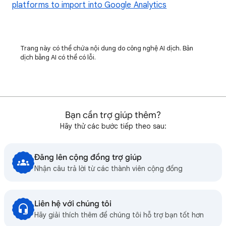
platforms to import into Google Analytics
Trang này có thể chứa nội dung do công nghệ AI dịch. Bản
dịch bằng AI có thể có lỗi.
Bạn cần trợ giúp thêm?
Hãy thử các bước tiếp theo sau:
Đăng lên cộng đồng trợ giúp
Nhận câu trả lời từ các thành viên cộng đồng
Liên hệ với chúng tôi
Hãy giải thích thêm để chúng tôi hỗ trợ bạn tốt hơn