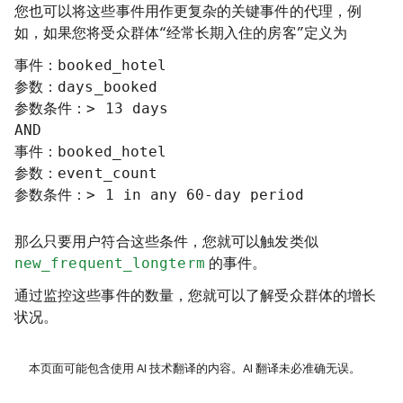
您也可以将这些事件用作更复杂的关键事件的代理，例
如，如果您将受众群体“经常长期入住的房客”定义为
事件：booked_hotel

参数：days_booked

参数条件：> 13 days

AND

事件：booked_hotel

参数：event_count

参数条件：> 1 in any 60-day period

那么只要用户符合这些条件，您就可以触发类似
new_frequent_longterm
的事件。
通过监控这些事件的数量，您就可以了解受众群体的增长
状况。
本页面可能包含使用 AI 技术翻译的内容。AI 翻译未必准确无误。