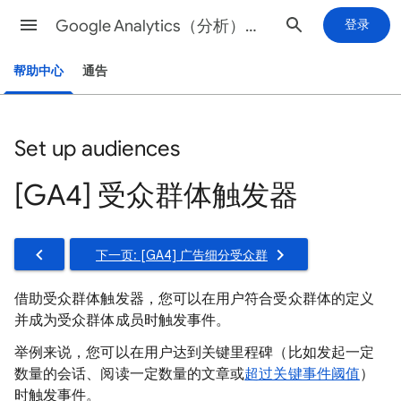
Google Analytics（分析）帮助
登录
帮助中心
通告
Set up audiences
[GA4] 受众群体触发器
下一页: [GA4] 广告细分受众群
借助受众群体触发器，您可以在用户符合受众群体的定义
并成为受众群体成员时触发事件。
举例来说，您可以在用户达到关键里程碑（比如发起一定
数量的会话、阅读一定数量的文章或
超过关键事件阈值
）
时触发事件。