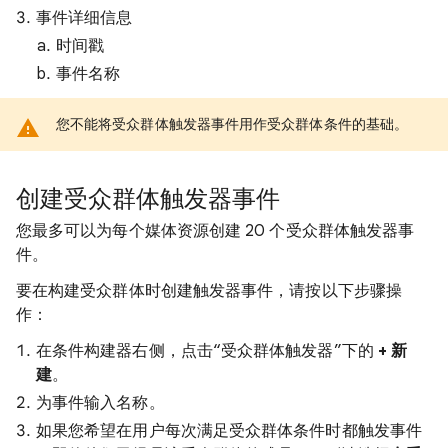
事件详细信息
时间戳
事件名称
您不能将受众群体触发器事件用作受众群体条件的基础。
创建受众群体触发器事件
您最多可以为每个媒体资源创建 20 个受众群体触发器事
件。
要在构建受众群体时创建触发器事件，请按以下步骤操
作：
在条件构建器右侧，点击“受众群体触发器”下的
+ 新
建
。
为事件输入名称。
如果您希望在用户每次满足受众群体条件时都触发事件