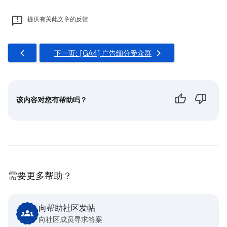
提供有关此文章的反馈
下一页: [GA4] 广告细分受众群
该内容对您有帮助吗？
需要更多帮助？
向帮助社区发帖
向社区成员寻求答案