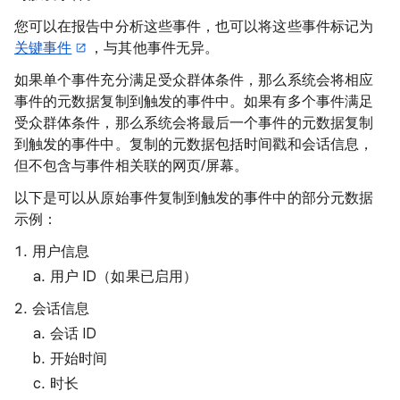
您可以在报告中分析这些事件，也可以将这些事件标记为
关键事件
，与其他事件无异。
如果单个事件充分满足受众群体条件，那么系统会将相应
事件的元数据复制到触发的事件中。如果有多个事件满足
受众群体条件，那么系统会将最后一个事件的元数据复制
到触发的事件中。复制的元数据包括时间戳和会话信息，
但不包含与事件相关联的网页/屏幕。
以下是可以从原始事件复制到触发的事件中的部分元数据
示例：
用户信息
用户 ID（如果已启用）
会话信息
会话 ID
开始时间
时长