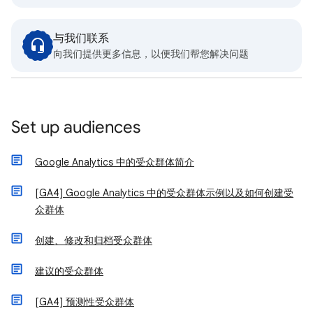
与我们联系
向我们提供更多信息，以便我们帮您解决问题
Set up audiences
Google Analytics 中的受众群体简介
[GA4] Google Analytics 中的受众群体示例以及如何创建受
众群体
创建、修改和归档受众群体
建议的受众群体
[GA4] 预测性受众群体