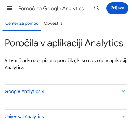
Pomoč za Google Analytics
Prijava
Center za pomoč
Obvestila
Poročila v aplikaciji Analytics
V tem članku so opisana poročila, ki so na voljo v aplikaciji
Analytics.
Google Analytics 4
Universal Analytics