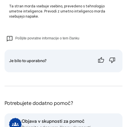
Ta stran morda vsebuje vsebino, prevedeno s tehnologijo
umetne inteligence. Prevodi z umetno inteligenco morda
vsebujejo napake.
Pošljite povratne informacije o tem članku
Je bilo to uporabno?
Potrebujete dodatno pomoč?
Objava v skupnosti za pomoč