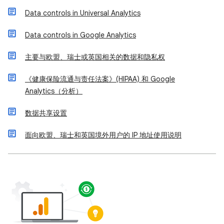
Data controls in Universal Analytics
Data controls in Google Analytics
主要与欧盟、瑞士或英国相关的数据和隐私权
《健康保险流通与责任法案》(HIPAA) 和 Google
Analytics（分析）
数据共享设置
面向欧盟、瑞士和英国境外用户的 IP 地址使用说明