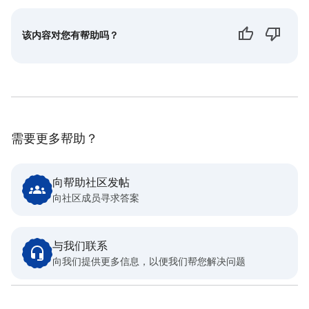
该内容对您有帮助吗？
需要更多帮助？
向帮助社区发帖
向社区成员寻求答案
与我们联系
向我们提供更多信息，以便我们帮您解决问题