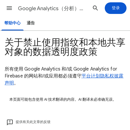
Google Analytics（分析）帮助
登录
帮助中心
通告
关于禁止使用指纹和本地共享
对象的数据透明度政策
所有使用 Google Analytics 和/或 Google Analytics for
Firebase 的网站和/或应用都必须遵守
平台计划隐私权披露
声明
。
本页面可能包含使用 AI 技术翻译的内容。AI 翻译未必准确无误。
提供有关此文章的反馈