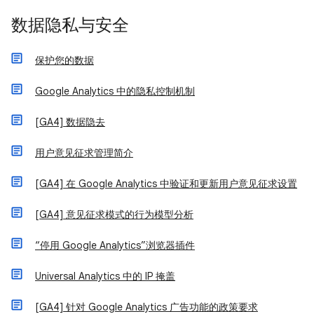
数据隐私与安全
保护您的数据
Google Analytics 中的隐私控制机制
[GA4] 数据隐去
用户意见征求管理简介
[GA4] 在 Google Analytics 中验证和更新用户意见征求设置
[GA4] 意见征求模式的行为模型分析
“停用 Google Analytics”浏览器插件
Universal Analytics 中的 IP 掩盖
[GA4] 针对 Google Analytics 广告功能的政策要求