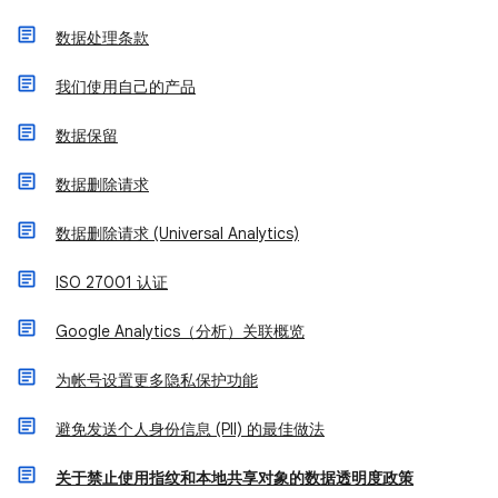
数据处理条款
我们使用自己的产品
数据保留
数据删除请求
数据删除请求 (Universal Analytics)
ISO 27001 认证
Google Analytics（分析）关联概览
为帐号设置更多隐私保护功能
避免发送个人身份信息 (PII) 的最佳做法
关于禁止使用指纹和本地共享对象的数据透明度政策