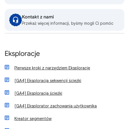
Kontakt z nami
Przekaż więcej informacji, byśmy mogli Ci pomóc
Eksploracje
Pierwsze kroki z narzędziem Eksploracje
[GA4] Eksploracja sekwencji ścieżki
[GA4] Eksploracja ścieżki
[GA4] Eksplorator zachowania użytkownika
Kreator segmentów