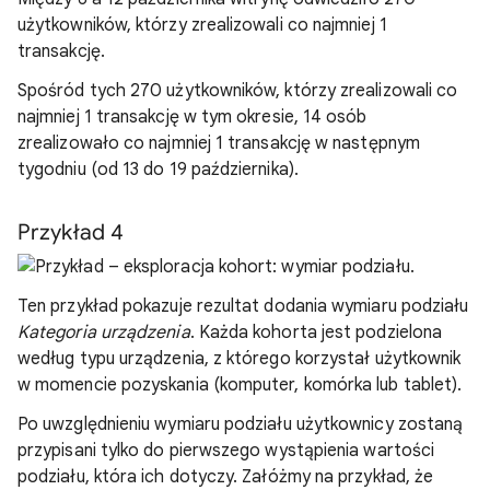
użytkowników, którzy zrealizowali co najmniej 1
transakcję.
Spośród tych 270 użytkowników, którzy zrealizowali co
najmniej 1 transakcję w tym okresie, 14 osób
zrealizowało co najmniej 1 transakcję w następnym
tygodniu (od 13 do 19 października).
Przykład 4
Ten przykład pokazuje rezultat dodania wymiaru podziału
Kategoria urządzenia
. Każda kohorta jest podzielona
według typu urządzenia, z którego korzystał użytkownik
w momencie pozyskania (komputer, komórka lub tablet).
Po uwzględnieniu wymiaru podziału użytkownicy zostaną
przypisani tylko do pierwszego wystąpienia wartości
podziału, która ich dotyczy. Załóżmy na przykład, że