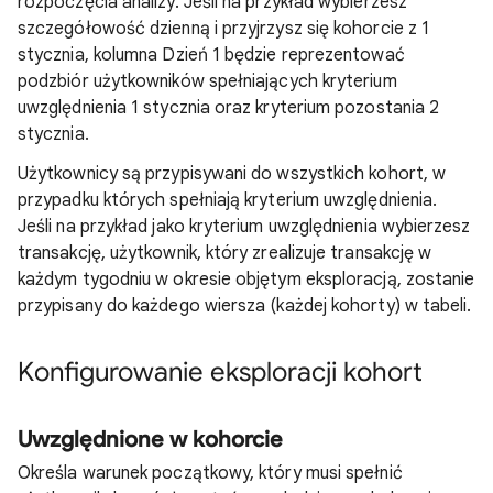
rozpoczęcia analizy. Jeśli na przykład wybierzesz
szczegółowość dzienną i przyjrzysz się kohorcie z 1
stycznia, kolumna Dzień 1 będzie reprezentować
podzbiór użytkowników spełniających kryterium
uwzględnienia 1 stycznia oraz kryterium pozostania 2
stycznia.
Użytkownicy są przypisywani do wszystkich kohort, w
przypadku których spełniają kryterium uwzględnienia.
Jeśli na przykład jako kryterium uwzględnienia wybierzesz
transakcję, użytkownik, który zrealizuje transakcję w
każdym tygodniu w okresie objętym eksploracją, zostanie
przypisany do każdego wiersza (każdej kohorty) w tabeli.
Konfigurowanie eksploracji kohort
Uwzględnione w kohorcie
Określa warunek początkowy, który musi spełnić