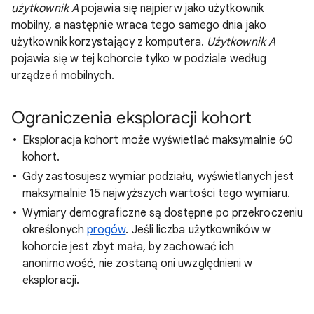
użytkownik A
pojawia się najpierw jako użytkownik
mobilny, a następnie wraca tego samego dnia jako
użytkownik korzystający z komputera.
Użytkownik A
pojawia się w tej kohorcie tylko w podziale według
urządzeń mobilnych.
Ograniczenia eksploracji kohort
Eksploracja kohort może wyświetlać maksymalnie 60
kohort.
Gdy zastosujesz wymiar podziału, wyświetlanych jest
maksymalnie 15 najwyższych wartości tego wymiaru.
Wymiary demograficzne są dostępne po przekroczeniu
określonych
progów
. Jeśli liczba użytkowników w
kohorcie jest zbyt mała, by zachować ich
anonimowość, nie zostaną oni uwzględnieni w
eksploracji.