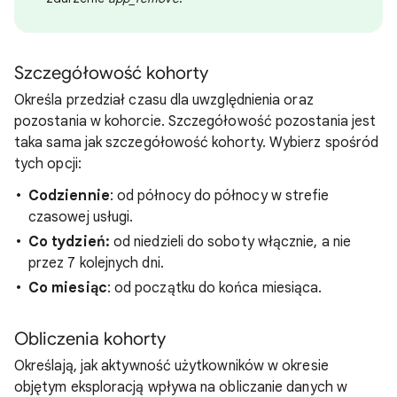
Szczegółowość kohorty
Określa przedział czasu dla uwzględnienia oraz
pozostania w kohorcie. Szczegółowość pozostania jest
taka sama jak szczegółowość kohorty. Wybierz spośród
tych opcji:
Codziennie
: od północy do północy w strefie
czasowej usługi.
Co tydzień:
od niedzieli do soboty włącznie, a nie
przez 7 kolejnych dni.
Co miesiąc
: od początku do końca miesiąca.
Obliczenia kohorty
Określają, jak aktywność użytkowników w okresie
objętym eksploracją wpływa na obliczanie danych w