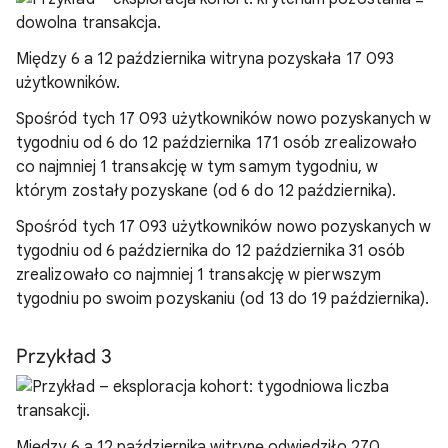
Między 6 a 12 października witryna pozyskała 17 093
użytkowników.
Spośród tych 17 093 użytkowników nowo pozyskanych w
tygodniu od 6 do 12 października 171 osób zrealizowało
co najmniej 1 transakcję w tym samym tygodniu, w
którym zostały pozyskane (od 6 do 12 października).
Spośród tych 17 093 użytkowników nowo pozyskanych w
tygodniu od 6 października do 12 października 31 osób
zrealizowało co najmniej 1 transakcję w pierwszym
tygodniu po swoim pozyskaniu (od 13 do 19 października).
Przykład 3
Między 6 a 12 października witrynę odwiedziło 270