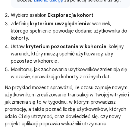
Wybierz szablon
Eksploracja kohort
.
Zdefiniuj
kryterium uwzględnienia
: warunek,
którego spełnienie powoduje dodanie użytkownika do
kohorty.
Ustaw
kryterium pozostania w kohorcie
: kolejny
warunek, który muszą spełnić użytkownicy, aby
pozostać w kohorcie.
Monitoruj, jak zachowania użytkowników zmieniają się
w czasie, sprawdzając kohorty z różnych dat.
Na przykład możesz sprawdzić, ile czasu zajmuje nowym
użytkownikom zrealizowanie transakcji w Twojej witrynie i
jak zmienia się to w tygodniu, w którym prowadzisz
promocję, a także poznać liczbę użytkowników, których
udało Ci się utrzymać, oraz dowiedzieć się, czy nowy
projekt aplikacji poprawia wskaźniki utrzymania.