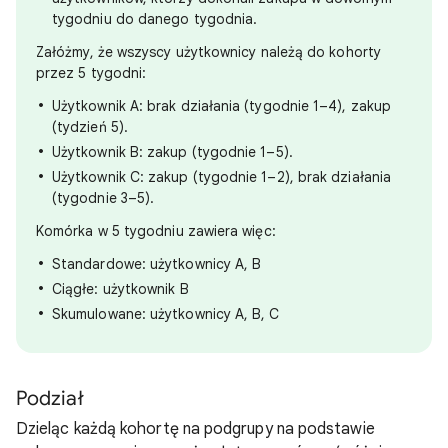
tygodniu do danego tygodnia.
Załóżmy, że wszyscy użytkownicy należą do kohorty
przez 5 tygodni:
Użytkownik A: brak działania (tygodnie 1–4), zakup
(tydzień 5).
Użytkownik B: zakup (tygodnie 1–5).
Użytkownik C: zakup (tygodnie 1–2), brak działania
(tygodnie 3–5).
Komórka w 5 tygodniu zawiera więc:
Standardowe: użytkownicy A, B
Ciągłe: użytkownik B
Skumulowane: użytkownicy A, B, C
Podział
Dzieląc każdą kohortę na podgrupy na podstawie