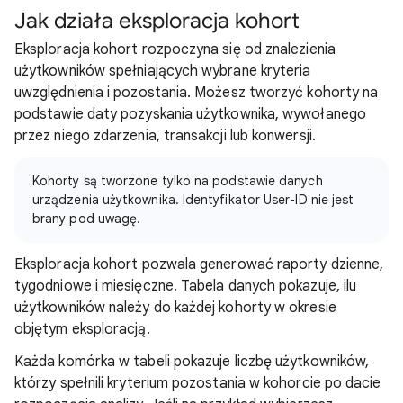
Jak działa eksploracja kohort
Eksploracja kohort rozpoczyna się od znalezienia
użytkowników spełniających wybrane kryteria
uwzględnienia i pozostania. Możesz tworzyć kohorty na
podstawie daty pozyskania użytkownika, wywołanego
przez niego zdarzenia, transakcji lub konwersji.
Kohorty są tworzone tylko na podstawie danych
urządzenia użytkownika. Identyfikator User-ID nie jest
brany pod uwagę.
Eksploracja kohort pozwala generować raporty dzienne,
tygodniowe i miesięczne. Tabela danych pokazuje, ilu
użytkowników należy do każdej kohorty w okresie
objętym eksploracją.
Każda komórka w tabeli pokazuje liczbę użytkowników,
którzy spełnili kryterium pozostania w kohorcie po dacie