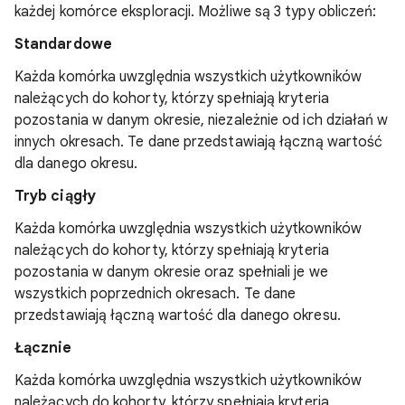
każdej komórce eksploracji. Możliwe są 3 typy obliczeń:
Standardowe
Każda komórka uwzględnia wszystkich użytkowników
należących do kohorty, którzy spełniają kryteria
pozostania w danym okresie, niezależnie od ich działań w
innych okresach. Te dane przedstawiają łączną wartość
dla danego okresu.
Tryb ciągły
Każda komórka uwzględnia wszystkich użytkowników
należących do kohorty, którzy spełniają kryteria
pozostania w danym okresie oraz spełniali je we
wszystkich poprzednich okresach. Te dane
przedstawiają łączną wartość dla danego okresu.
Łącznie
Każda komórka uwzględnia wszystkich użytkowników
należących do kohorty, którzy spełniają kryteria