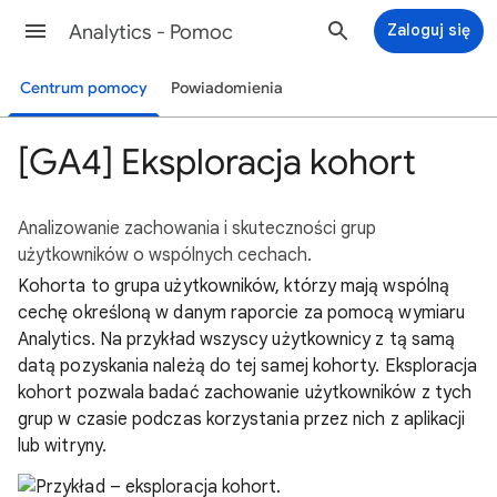
Analytics - Pomoc
Zaloguj się
Centrum pomocy
Powiadomienia
[GA4] Eksploracja kohort
Analizowanie zachowania i skuteczności grup
użytkowników o wspólnych cechach.
Kohorta to grupa użytkowników, którzy mają wspólną
cechę określoną w danym raporcie za pomocą wymiaru
Analytics. Na przykład wszyscy użytkownicy z tą samą
datą pozyskania należą do tej samej kohorty. Eksploracja
kohort pozwala badać zachowanie użytkowników z tych
grup w czasie podczas korzystania przez nich z aplikacji
lub witryny.