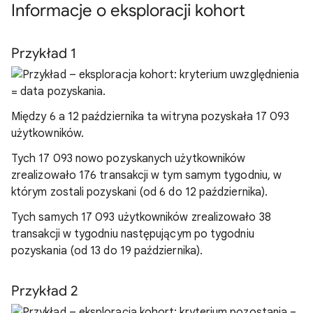
Informacje o eksploracji kohort
Przykład 1
Między 6 a 12 października ta witryna pozyskała 17 093
użytkowników.
Tych 17 093 nowo pozyskanych użytkowników
zrealizowało 176 transakcji w tym samym tygodniu, w
którym zostali pozyskani (od 6 do 12 października).
Tych samych 17 093 użytkowników zrealizowało 38
transakcji w tygodniu następującym po tygodniu
pozyskania (od 13 do 19 października).
Przykład 2