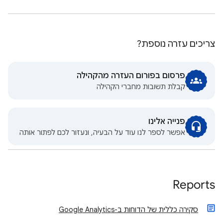
צריכים עזרה נוספת?
פרסום בפורום העזרה מהקהילה
קבלת תשובות מחברי הקהילה
פנייה אלינו
אפשר לספר לנו עוד על הבעיה, ונעזור לכם לפתור אותה
Reports
סקירה כללית של הדוחות ב-Google Analytics