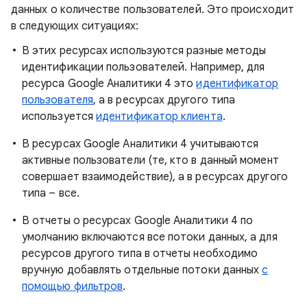
данных о количестве пользователей. Это происходит
в следующих ситуациях:
В этих ресурсах используются разные методы
идентификации пользователей. Например, для
ресурса Google Аналитики 4 это
идентификатор
пользователя
, а в ресурсах другого типа
используется
идентификатор клиента
.
В ресурсах Google Аналитики 4 учитываются
активные пользователи (те, кто в данный момент
совершает взаимодействие), а в ресурсах другого
типа – все.
В отчеты о ресурсах Google Аналитики 4 по
умолчанию включаются все потоки данных, а для
ресурсов другого типа в отчеты необходимо
вручную добавлять отдельные потоки данных
с
помощью фильтров
.