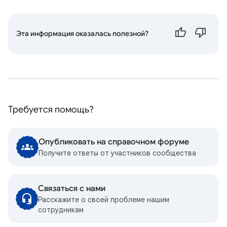
Эта информация оказалась полезной?
Требуется помощь?
Опубликовать на справочном форуме
Получите ответы от участников сообщества
Связаться с нами
Расскажите о своей проблеме нашим
сотрудникам