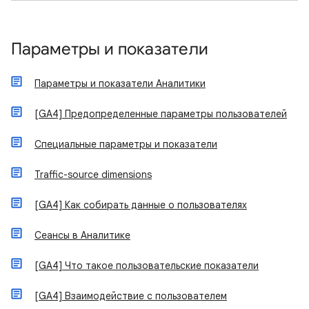
Параметры и показатели
Параметры и показатели Аналитики
[GA4] Предопределенные параметры пользователей
Специальные параметры и показатели
Traffic-source dimensions
[GA4] Как собирать данные о пользователях
Сеансы в Аналитике
[GA4] Что такое пользовательские показатели
[GA4] Взаимодействие с пользователем