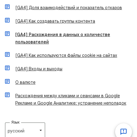
[GA4] Доля взаимодействий и показатель отказов
[GA4] Как создавать группы контента
[GA4] Расхождения в данных о количестве
пользователей
[GA4] Как используются файлы cookie на сайтах
[GA4] Входы и выходы
О валюте
Расхождения между кликами и сеансами в Google
Рекламе и Google Аналитике: устранение неполадок
Язык
русский‎