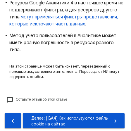
Ресурсы Google Аналитики 4 в настоящее время не
поддерживают фильтры, а для ресурсов другого
типа
могут применяться фильтры представления,
которые исключают часть данных
.
Метод учета пользователей в Аналитике может
иметь разную погрешность в ресурсах разного
типа.
На этой странице может быть контент, переведенный с
помощью искусственного интеллекта. Переводы от ИИ могут
содержать ошибки.
Оставьте отзыв об этой статье
Далее: [GA4] Как используются файлы
cookie на сайтах