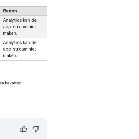
Reden
Analytics kan de
app-stream niet
maken.
Analytics kan de
app-stream niet
maken.
en bevatten.