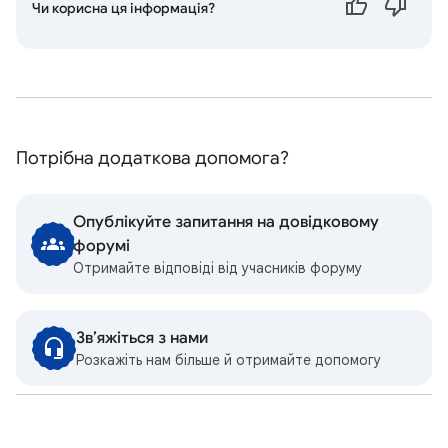
Чи корисна ця інформація?
Потрібна додаткова допомога?
Опублікуйте запитання на довідковому
форумі
Отримайте відповіді від учасників форуму
Зв’яжіться з нами
Розкажіть нам більше й отримайте допомогу