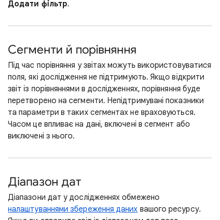
Додати фільтр
.
Сегменти й порівняння
Під час порівняння у звітах можуть використовуватися
поля, які дослідження не підтримують. Якщо відкрити
звіт із порівняннями в дослідженнях, порівняння буде
перетворено на сегменти. Непідтримувані показники
та параметри в таких сегментах не враховуються.
Часом це впливає на дані, включені в сегмент або
виключені з нього.
Діапазон дат
Діапазони дат у дослідженнях обмежено
налаштуваннями збереження даних
вашого ресурсу.