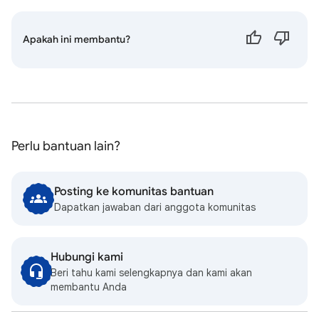
Apakah ini membantu?
Perlu bantuan lain?
Posting ke komunitas bantuan
Dapatkan jawaban dari anggota komunitas
Hubungi kami
Beri tahu kami selengkapnya dan kami akan
membantu Anda