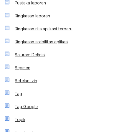
Pustaka laporan
Ringkasan laporan
Ringkasan rilis aplikasi terbaru
Ringkasan stabilitas aplikasi
Saluran: Definisi
Segmen
Setelan izin
Tag
Tag Google
Topik