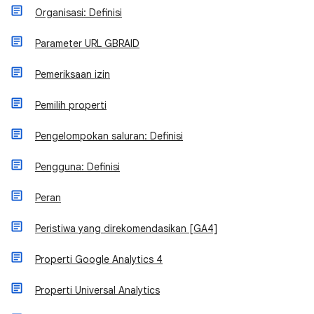
Organisasi: Definisi
Parameter URL GBRAID
Pemeriksaan izin
Pemilih properti
Pengelompokan saluran: Definisi
Pengguna: Definisi
Peran
Peristiwa yang direkomendasikan [GA4]
Properti Google Analytics 4
Properti Universal Analytics