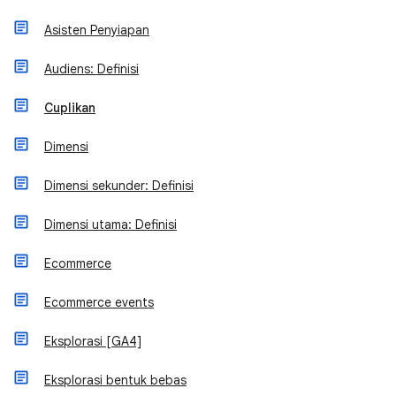
Asisten Penyiapan
Audiens: Definisi
Cuplikan
Dimensi
Dimensi sekunder: Definisi
Dimensi utama: Definisi
Ecommerce
Ecommerce events
Eksplorasi [GA4]
Eksplorasi bentuk bebas