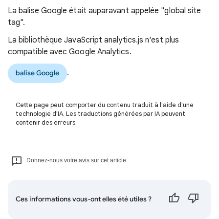
La balise Google était auparavant appelée "global site
tag".
La bibliothèque JavaScript analytics.js n'est plus
compatible avec Google Analytics.
.
balise Google
Cette page peut comporter du contenu traduit à l'aide d'une
technologie d'IA. Les traductions générées par IA peuvent
contenir des erreurs.
Donnez-nous votre avis sur cet article
Ces informations vous-ont elles été utiles ?