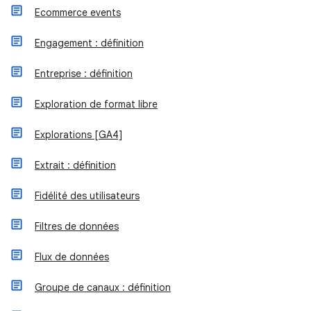
Ecommerce events
Engagement : définition
Entreprise : définition
Exploration de format libre
Explorations [GA4]
Extrait : définition
Fidélité des utilisateurs
Filtres de données
Flux de données
Groupe de canaux : définition