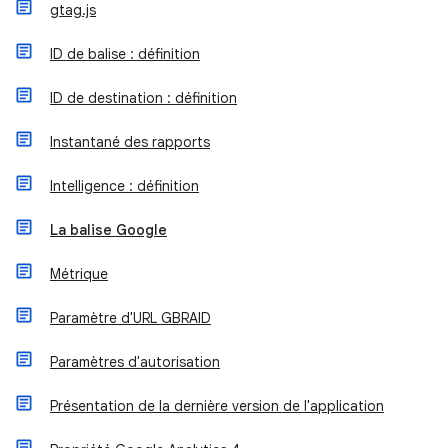
gtag.js
ID de balise : définition
ID de destination : définition
Instantané des rapports
Intelligence : définition
La balise Google
Métrique
Paramètre d'URL GBRAID
Paramètres d'autorisation
Présentation de la dernière version de l'application