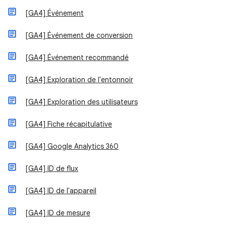
[GA4] Événement
[GA4] Événement de conversion
[GA4] Événement recommandé
[GA4] Exploration de l'entonnoir
[GA4] Exploration des utilisateurs
[GA4] Fiche récapitulative
[GA4] Google Analytics 360
[GA4] ID de flux
[GA4] ID de l'appareil
[GA4] ID de mesure