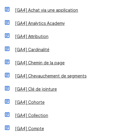
[GA4] Achat via une application
[GA4] Analytics Academy
[GA4] Attribution
[GA4] Cardinalité
[GA4] Chemin de la page
[GA4] Chevauchement de segments
[GA4] Clé de jointure
[GA4] Cohorte
[GA4] Collection
[GA4] Compte