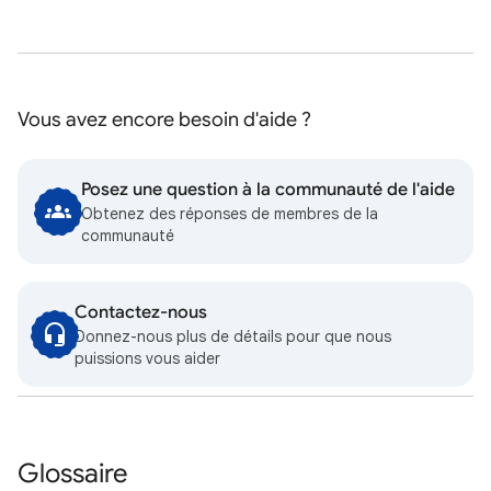
Vous avez encore besoin d'aide ?
Posez une question à la communauté de l'aide
Obtenez des réponses de membres de la
communauté
Contactez-nous
Donnez-nous plus de détails pour que nous
puissions vous aider
Glossaire