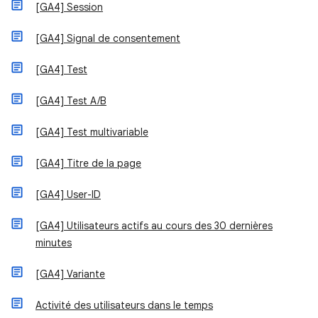
[GA4] Session
[GA4] Signal de consentement
[GA4] Test
[GA4] Test A/B
[GA4] Test multivariable
[GA4] Titre de la page
[GA4] User-ID
[GA4] Utilisateurs actifs au cours des 30 dernières
minutes
[GA4] Variante
Activité des utilisateurs dans le temps