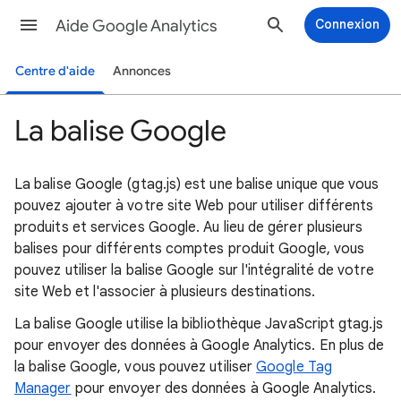
Aide Google Analytics
Connexion
Centre d'aide
Annonces
La balise Google
La balise Google (gtag.js) est une balise unique que vous
pouvez ajouter à votre site Web pour utiliser différents
produits et services Google. Au lieu de gérer plusieurs
balises pour différents comptes produit Google, vous
pouvez utiliser la balise Google sur l'intégralité de votre
site Web et l'associer à plusieurs destinations.
La balise Google utilise la bibliothèque JavaScript gtag.js
pour envoyer des données à Google Analytics. En plus de
la balise Google, vous pouvez utiliser
Google Tag
Manager
pour envoyer des données à Google Analytics.