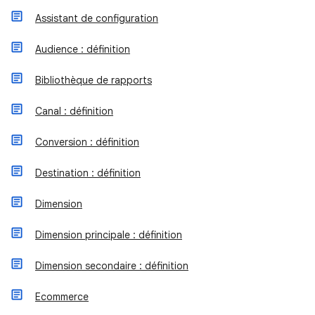
Assistant de configuration
Audience : définition
Bibliothèque de rapports
Canal : définition
Conversion : définition
Destination : définition
Dimension
Dimension principale : définition
Dimension secondaire : définition
Ecommerce