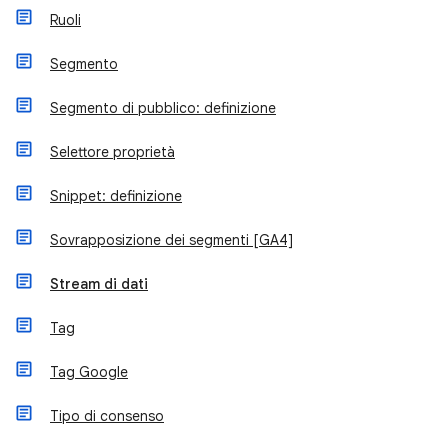
Ruoli
Segmento
Segmento di pubblico: definizione
Selettore proprietà
Snippet: definizione
Sovrapposizione dei segmenti [GA4]
Stream di dati
Tag
Tag Google
Tipo di consenso