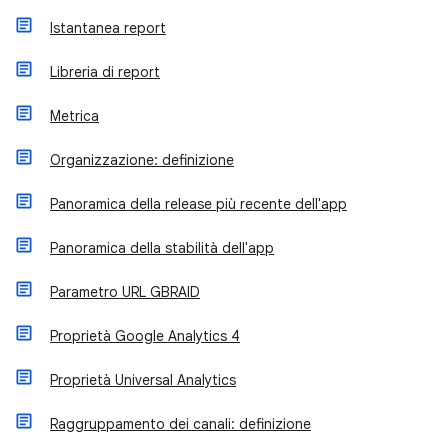
Istantanea report
Libreria di report
Metrica
Organizzazione: definizione
Panoramica della release più recente dell'app
Panoramica della stabilità dell'app
Parametro URL GBRAID
Proprietà Google Analytics 4
Proprietà Universal Analytics
Raggruppamento dei canali: definizione