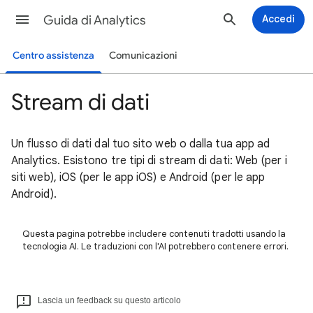
Guida di Analytics
Accedi
Centro assistenza
Comunicazioni
Stream di dati
Un flusso di dati dal tuo sito web o dalla tua app ad
Analytics. Esistono tre tipi di stream di dati: Web (per i
siti web), iOS (per le app iOS) e Android (per le app
Android).
Questa pagina potrebbe includere contenuti tradotti usando la
tecnologia AI. Le traduzioni con l'AI potrebbero contenere errori.
Lascia un feedback su questo articolo