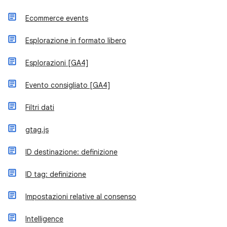
Ecommerce events
Esplorazione in formato libero
Esplorazioni [GA4]
Evento consigliato [GA4]
Filtri dati
gtag.js
ID destinazione: definizione
ID tag: definizione
Impostazioni relative al consenso
Intelligence