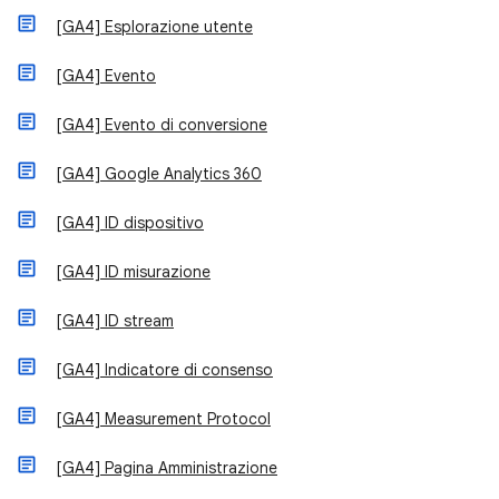
[GA4] Esplorazione utente
[GA4] Evento
[GA4] Evento di conversione
[GA4] Google Analytics 360
[GA4] ID dispositivo
[GA4] ID misurazione
[GA4] ID stream
[GA4] Indicatore di consenso
[GA4] Measurement Protocol
[GA4] Pagina Amministrazione