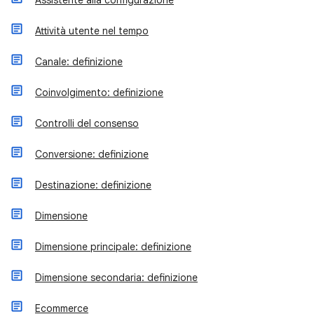
Assistente alla configurazione
Attività utente nel tempo
Canale: definizione
Coinvolgimento: definizione
Controlli del consenso
Conversione: definizione
Destinazione: definizione
Dimensione
Dimensione principale: definizione
Dimensione secondaria: definizione
Ecommerce