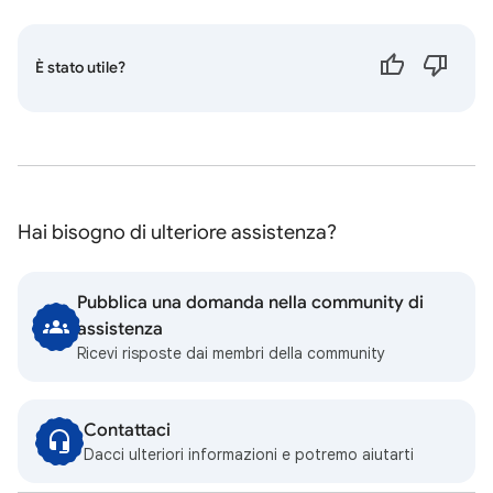
È stato utile?
Hai bisogno di ulteriore assistenza?
Pubblica una domanda nella community di
assistenza
Ricevi risposte dai membri della community
Contattaci
Dacci ulteriori informazioni e potremo aiutarti