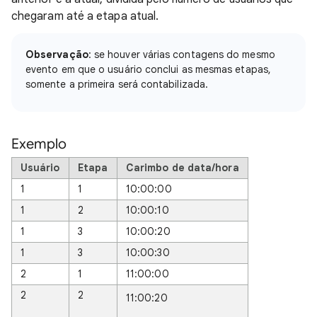
chegaram até a etapa atual.
Observação
: se houver várias contagens do mesmo
evento em que o usuário conclui as mesmas etapas,
somente a primeira será contabilizada.
Exemplo
Usuário
Etapa
Carimbo de data/hora
1
1
10:00:00
1
2
10:00:10
1
3
10:00:20
1
3
10:00:30
2
1
11:00:00
2
2
11:00:20