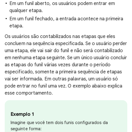
Em um funil aberto, os usuários podem entrar em
qualquer etapa.
Em um funil fechado, a entrada acontece na primeira
etapa.
Os usuários são contabilizados nas etapas que eles
concluem na sequência especificada. Se o usuário perder
uma etapa, ele vai sair do funil e não será contabilizado
em nenhuma etapa seguinte. Se um único usuário concluir
as etapas do funil várias vezes durante o período
especificado, somente a primeira sequência de etapas
vai ser informada. Em outras palavras, um usuário só
pode entrar no funil uma vez. O exemplo abaixo explica
esse comportamento.
Exemplo 1
Imagine que você tem dois funis configurados da
seguinte forma: