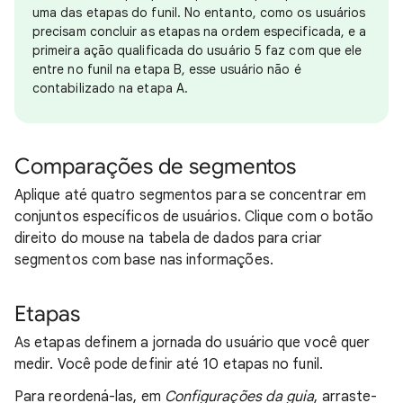
uma das etapas do funil. No entanto, como os usuários
precisam concluir as etapas na ordem especificada, e a
primeira ação qualificada do usuário 5 faz com que ele
entre no funil na etapa B, esse usuário não é
contabilizado na etapa A.
Comparações de segmentos
Aplique até quatro segmentos para se concentrar em
conjuntos específicos de usuários. Clique com o botão
direito do mouse na tabela de dados para criar
segmentos com base nas informações.
Etapas
As etapas definem a jornada do usuário que você quer
medir. Você pode definir até 10 etapas no funil.
Para reordená-las, em
Configurações da guia
, arraste-