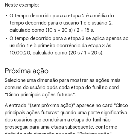
Neste exemplo:
O tempo decorrido para a etapa 2 é a média do
tempo decorrido para o usuário 1 e o usuário 2,
calculado como (10 s + 20 s) / 2 = 15 s.
O tempo decorrido para a etapa 3 se aplica apenas ao
usuário 1 e à primeira ocorrência da etapa 3 às
10:00:20, calculado como (20 s / 1 = 20 s).
Próxima ação
Selecione uma dimensão para mostrar as ações mais
comuns do usuário após cada etapa do funil no card
"Cinco principais ações futuras".
A entrada "(sem próxima ação)" aparece no card "Cinco
principais ações futuras" quando uma parte significativa
dos usuários que concluíram a etapa do funil não
prosseguiu para uma etapa subsequente, conforme