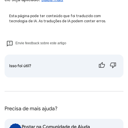
Esta página pode ter conteúdo que foi traduzido com
tecnologia de IA. As traduções de IA podem conter erros.
Envie feedback sobre este artigo
Isso foi útil?
Precisa de mais ajuda?
Postar na Comunidade de Ajuda