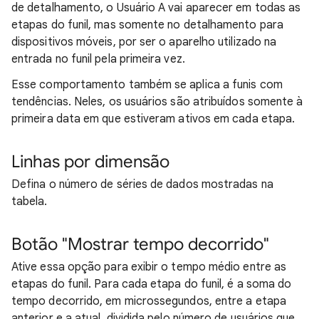
de detalhamento, o Usuário A vai aparecer em todas as
etapas do funil, mas somente no detalhamento para
dispositivos móveis, por ser o aparelho utilizado na
entrada no funil pela primeira vez.
Esse comportamento também se aplica a funis com
tendências. Neles, os usuários são atribuídos somente à
primeira data em que estiveram ativos em cada etapa.
Linhas por dimensão
Defina o número de séries de dados mostradas na
tabela.
Botão "Mostrar tempo decorrido"
Ative essa opção para exibir o tempo médio entre as
etapas do funil. Para cada etapa do funil, é a soma do
tempo decorrido, em microssegundos, entre a etapa
anterior e a atual, dividida pelo número de usuários que