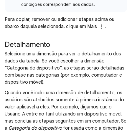
condições correspondem aos dados.
Para copiar, remover ou adicionar etapas acima ou
abaixo daquela selecionada, clique em Mais
.
Detalhamento
Selecione uma dimensão para ver o detalhamento dos
dados da tabela. Se você escolher a dimensão
"Categoria do dispositivo", as etapas serão detalhadas
com base nas categorias (por exemplo, computador e
dispositivo móvel).
Quando você inclui uma dimensão de detalhamento, os
usuários são atribuídos somente à primeira instância do
valor aplicável a eles. Por exemplo, digamos que o
Usuário A entre no funil utilizando um dispositivo móvel,
mas conclua as etapas seguintes em um computador. Se
a
Categoria do dispositivo
for usada como a dimensão