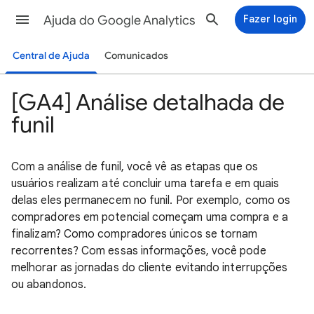
Ajuda do Google Analytics
Fazer login
Central de Ajuda
Comunicados
[GA4] Análise detalhada de
funil
Com a análise de funil, você vê as etapas que os
usuários realizam até concluir uma tarefa e em quais
delas eles permanecem no funil. Por exemplo, como os
compradores em potencial começam uma compra e a
finalizam? Como compradores únicos se tornam
recorrentes? Com essas informações, você pode
melhorar as jornadas do cliente evitando interrupções
ou abandonos.