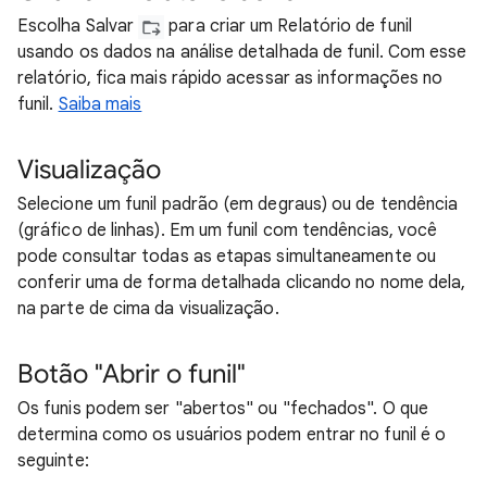
Escolha Salvar
para criar um Relatório de funil
usando os dados na análise detalhada de funil. Com esse
relatório, fica mais rápido acessar as informações no
funil.
Saiba mais
Visualização
Selecione um funil padrão (em degraus) ou de tendência
(gráfico de linhas). Em um funil com tendências, você
pode consultar todas as etapas simultaneamente ou
conferir uma de forma detalhada clicando no nome dela,
na parte de cima da visualização.
Botão "Abrir o funil"
Os funis podem ser "abertos" ou "fechados". O que
determina como os usuários podem entrar no funil é o
seguinte: