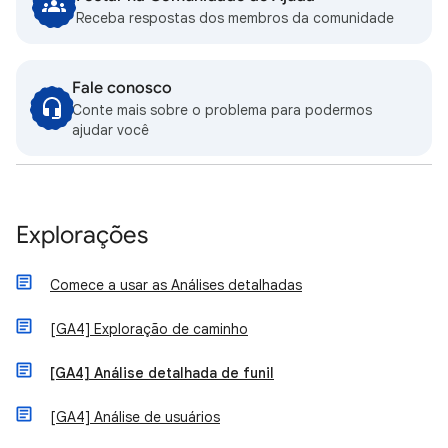
Receba respostas dos membros da comunidade
Fale conosco
Conte mais sobre o problema para podermos
ajudar você
Explorações
Comece a usar as Análises detalhadas
[GA4] Exploração de caminho
[GA4] Análise detalhada de funil
[GA4] Análise de usuários