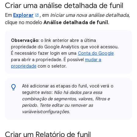
Criar uma análise detalhada de funil
Em
Explorar
, em
Iniciar uma nova análise detalhada
,
clique no modelo
Análise detalhada de funil
.
Observação
: o link anterior abre a última
propriedade do Google Analytics que você acessou.
É necessário fazer login em uma
Conta do Google
para abrir a propriedade. É possível
mudar a
propriedade
com o seletor.
Até adicionar as etapas do funil, você verá o
seguinte aviso:
Não há dados para essa
combinação de segmentos, valores, filtros e
período. Tente editar ou remover as
variáveis/configurações.
Criar um Relatório de funil