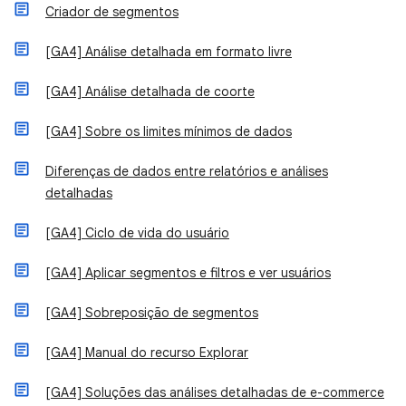
Criador de segmentos
[GA4] Análise detalhada em formato livre
[GA4] Análise detalhada de coorte
[GA4] Sobre os limites mínimos de dados
Diferenças de dados entre relatórios e análises
detalhadas
[GA4] Ciclo de vida do usuário
[GA4] Aplicar segmentos e filtros e ver usuários
[GA4] Sobreposição de segmentos
[GA4] Manual do recurso Explorar
[GA4] Soluções das análises detalhadas de e-commerce