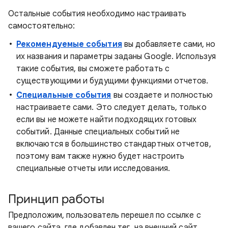
Остальные события необходимо настраивать
самостоятельно:
Рекомендуемые события
вы добавляете сами, но
их названия и параметры заданы Google. Используя
такие события, вы сможете работать с
существующими и будущими функциями отчетов.
Специальные события
вы создаете и полностью
настраиваете сами. Это следует делать, только
если вы не можете найти подходящих готовых
событий. Данные специальных событий не
включаются в большинство стандартных отчетов,
поэтому вам также нужно будет настроить
специальные отчеты или исследования.
Принцип работы
Предположим, пользователь перешел по ссылке с
вашего сайта, где добавлен тег, на внешний сайт.