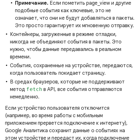
Примечание.
Если пометить page_view и другие
подобные события как ключевые, это не
означает, что они не будут добавляться в пакеты.
Это просто гарантирует их мгновенную отправку.
Контейнеры, загруженные в режиме отладки,
никогда не объединяют события в пакеты. Это
нужно, чтобы данные передавались в реальном
времени.
События, сохраненные на устройстве, передаются,
когда пользователь покидает страницу.
В средах браузеров, которые не поддерживают
метод
fetch
в API, все события отправляются
немедленно.
Если устройство пользователя отключится
(например, во время работы с мобильным
приложением прервется подключение к интернету),
Google Аналитика сохранит данные о событиях на
этом устройстве и передаст их, когда подключение