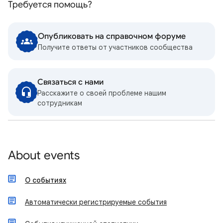
Требуется помощь?
Опубликовать на справочном форуме
Получите ответы от участников сообщества
Связаться с нами
Расскажите о своей проблеме нашим
сотрудникам
About events
О событиях
Автоматически регистрируемые события