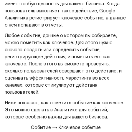
имеет особую ценность для вашего бизнеса. Когда
пользователь выполняет такое действие, Google
Аналитика регистрирует ключевое событие, а данные
о нем попадают в отчеты.
Любое событие, данные о котором вы собираете,
можно пометить как ключевое. Для этого нужно
сначала создать или определить событие,
регистрирующее действия, и пометить его как
ключевое. После этого вы сможете проверять,
сколько пользователей совершают это действие, и
оценивать эффективность маркетинга во всех
каналах, которые стимулируют действия
пользователей.
Ниже показано, как отметить событие как ключевое.
Это можно сделать в Аналитике для событий,
которые особенно важны для вашего бизнеса.
Событие → Ключевое событие