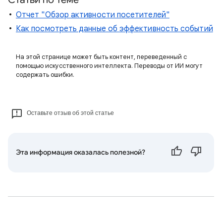
Отчет "Обзор активности посетителей"
Как посмотреть данные об эффективность событий
На этой странице может быть контент, переведенный с
помощью искусственного интеллекта. Переводы от ИИ могут
содержать ошибки.
Оставьте отзыв об этой статье
Эта информация оказалась полезной?