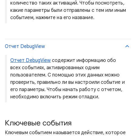
количество таких активаций. Чтобы посмотреть,
какие параметры были отправлены с тем или иным
событием, нажмите на его название.
Отчет DebugView
Отчет DebugView
содержит информацию обо
всех событиях, активированных одним
пользователем. С помощью этих данных можно
проверить, правильно ли вы настроили событие и
его параметры. Чтобы начать работу с отчетом,
необходимо включить режим отладки.
Ключевые события
Ключевым событием называется действие, которое