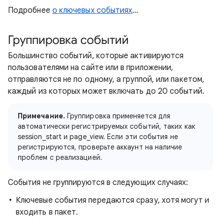
Подробнее
о ключевых событиях
…
Группировка событий
Большинство событий, которые активируются
пользователями на сайте или в приложении,
отправляются не по одному, а группой, или пакетом,
каждый из которых может включать до 20 событий.
Примечание.
Группировка применяется для
автоматически регистрируемых событий, таких как
session_start и page_view. Если эти события не
регистрируются, проверьте аккаунт на наличие
проблем с реализацией.
События не группируются в следующих случаях:
Ключевые события передаются сразу, хотя могут и
входить в пакет.