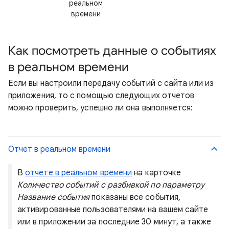
реальном
времени
Как посмотреть данные о событиях
в реальном времени
Если вы настроили передачу событий с сайта или из
приложения, то с помощью следующих отчетов
можно проверить, успешно ли она выполняется:
Отчет в реальном времени
В
отчете в реальном времени
на карточке
Количество событий с разбивкой по параметру
Название события
показаны все события,
активированные пользователями на вашем сайте
или в приложении за последние 30 минут, а также