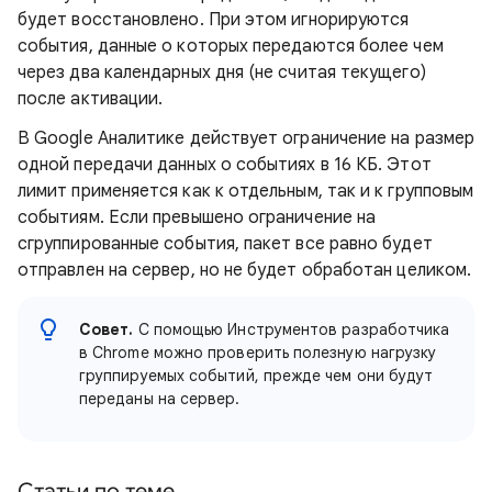
будет восстановлено. При этом игнорируются
события, данные о которых передаются более чем
через два календарных дня (не считая текущего)
после активации.
В Google Аналитике действует ограничение на размер
одной передачи данных о событиях в 16 КБ. Этот
лимит применяется как к отдельным, так и к групповым
событиям. Если превышено ограничение на
сгруппированные события, пакет все равно будет
отправлен на сервер, но не будет обработан целиком.
Совет.
С помощью Инструментов разработчика
в Chrome можно проверить полезную нагрузку
группируемых событий, прежде чем они будут
переданы на сервер.
Статьи по теме