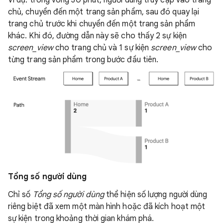
Ví dụ: trong vòng 30 phút, người dùng truy cập vào trang
chủ, chuyển đến một trang sản phẩm, sau đó quay lại
trang chủ trước khi chuyển đến một trang sản phẩm
khác. Khi đó, đường dẫn này sẽ cho thấy 2 sự kiện
screen_view
cho trang chủ và 1 sự kiện
screen_view
cho
từng trang sản phẩm trong bước đầu tiên.
Tổng số người dùng
Chỉ số
Tổng số người dùng
thể hiện số lượng người dùng
riêng biệt đã xem một màn hình hoặc đã kích hoạt một
sự kiện trong khoảng thời gian khám phá.