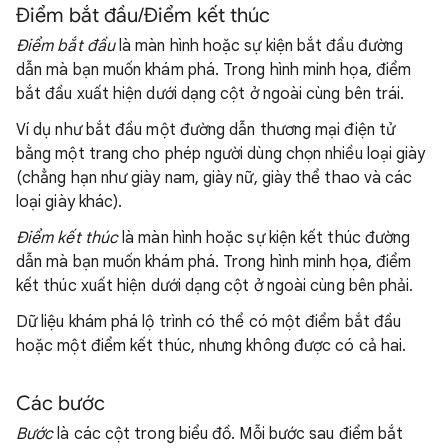
Điểm bắt đầu/Điểm kết thúc
Điểm bắt đầu
là màn hình hoặc sự kiện bắt đầu đường
dẫn mà bạn muốn khám phá. Trong hình minh họa, điểm
bắt đầu xuất hiện dưới dạng cột ở ngoài cùng bên trái.
Ví dụ như bắt đầu một đường dẫn thương mại điện tử
bằng một trang cho phép người dùng chọn nhiều loại giày
(chẳng hạn như giày nam, giày nữ, giày thể thao và các
loại giày khác).
Điểm kết thúc
là màn hình hoặc sự kiện kết thúc đường
dẫn mà bạn muốn khám phá. Trong hình minh họa, điểm
kết thúc xuất hiện dưới dạng cột ở ngoài cùng bên phải.
Dữ liệu khám phá lộ trình có thể có một điểm bắt đầu
hoặc một điểm kết thúc, nhưng không được có cả hai.
Các bước
Bước
là các cột trong biểu đồ. Mỗi bước sau điểm bắt