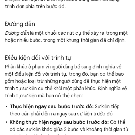
trình đơn phía trên bước đó.
Đường dẫn
Đường dẫn
là một chuỗi các nút cụ thể xảy ra trong một
hoặc nhiều bước, trong một khung thời gian đã chỉ định.
Điều kiện đối với trình tự
Phân khúc ở phạm vi người dùng bổ sung định nghĩa về
một điều kiện đối với trình tự, trong đó, bạn có thể bao
gồm hoặc loại trừ những người dùng đã thực hiện một
trình tự sự kiện cụ thể khỏi một phân khúc. Định nghĩa về
trình tự sự kiện mà bạn có thể chọn:
Thực hiện ngay sau bước trước đó:
Sự kiện tiếp
theo cần phải diễn ra ngay sau sự kiện trước đó
Không thực hiện ngay sau bước trước đó:
Có thể
có các sự kiện khác giữa 2 bước và khoảng thời gian từ