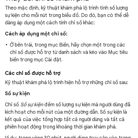
Theo mặc định, kỹ thuật khám phá lộ trình tính số lượng
sự kiện cho mỗi nút trong biểu đồ. Do đó, bạn có thể dễ
dàng áp dụng một cách tính chỉ số khác:
Cách áp dụng một chỉ số:
Ở bên trái, trong mục Biến, hãy chọn một trong các
chỉ số được hỗ trợ từ danh sách và kéo vào Mục tiêu
biến trong mục Cài đặt.
Các chỉ số được hỗ trợ
Kỹ thuật khám phá lộ trình hiện hỗ trợ những chỉ số sau:
Số sự kiện
Chỉ số
Số sự kiện
đếm số lượng sự kiện mà người dùng đã
kích hoạt cho mỗi nút của một đường dẫn. Số sự kiện là
kết quả của việc tổng hợp tất cả người dùng và tất cả
phiên hoạt động trong khoảng thời gian khám phá.