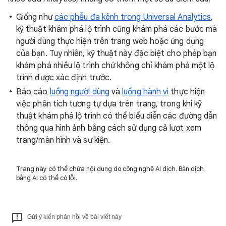
Giống như
các phễu đa kênh trong Universal Analytics
,
kỹ thuật khám phá lộ trình cũng khám phá các bước mà
người dùng thực hiện trên trang web hoặc ứng dụng
của bạn. Tuy nhiên, kỹ thuật này đặc biệt cho phép bạn
khám phá nhiều lộ trình chứ không chỉ khám phá một lộ
trình được xác định trước.
Báo cáo
luồng người dùng
và
luồng hành vi
thực hiện
việc phân tích tương tự dựa trên trang, trong khi kỹ
thuật khám phá lộ trình có thể biểu diễn các đường dẫn
thông qua hình ảnh bằng cách sử dụng cả lượt xem
trang/màn hình và sự kiện.
Trang này có thể chứa nội dung do công nghệ AI dịch. Bản dịch
bằng AI có thể có lỗi.
Gửi ý kiến phản hồi về bài viết này