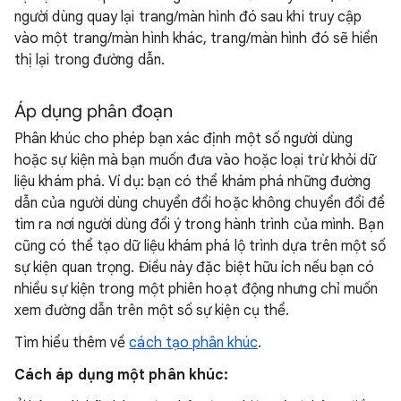
người dùng quay lại trang/màn hình đó sau khi truy cập
vào một trang/màn hình khác, trang/màn hình đó sẽ hiển
thị lại trong đường dẫn.
Áp dụng phân đoạn
Phân khúc cho phép bạn xác định một số người dùng
hoặc sự kiện mà bạn muốn đưa vào hoặc loại trừ khỏi dữ
liệu khám phá. Ví dụ: bạn có thể khám phá những đường
dẫn của người dùng chuyển đổi hoặc không chuyển đổi để
tìm ra nơi người dùng đổi ý trong hành trình của mình. Bạn
cũng có thể tạo dữ liệu khám phá lộ trình dựa trên một số
sự kiện quan trọng. Điều này đặc biệt hữu ích nếu bạn có
nhiều sự kiện trong một phiên hoạt động nhưng chỉ muốn
xem đường dẫn trên một số sự kiện cụ thể.
Tìm hiểu thêm về
cách tạo phân khúc
.
Cách áp dụng một phân khúc: