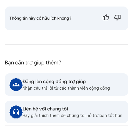
Thông tin này có hữu ích không?
Bạn cần trợ giúp thêm?
Đăng lên cộng đồng trợ giúp
Nhận câu trả lời từ các thành viên cộng đồng
Liên hệ với chúng tôi
Hãy giải thích thêm để chúng tôi hỗ trợ bạn tốt hơn