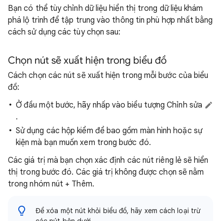
Bạn có thể tùy chỉnh dữ liệu hiển thị trong dữ liệu khám
phá lộ trình để tập trung vào thông tin phù hợp nhất bằng
cách sử dụng các tùy chọn sau:
Chọn nút sẽ xuất hiện trong biểu đồ
Cách chọn các nút sẽ xuất hiện trong mỗi bước của biểu
đồ:
Ở đầu một bước, hãy nhấp vào biểu tượng Chỉnh sửa
.
Sử dụng các hộp kiểm để bao gồm màn hình hoặc sự
kiện mà bạn muốn xem trong bước đó.
Các giá trị mà bạn chọn xác định các nút riêng lẻ sẽ hiển
thị trong bước đó. Các giá trị không được chọn sẽ nằm
trong nhóm nút + Thêm.
Để xóa một nút khỏi biểu đồ, hãy xem cách loại trừ
các nút bên dưới.