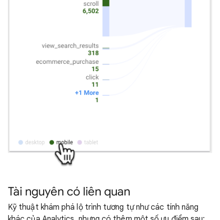
Tài nguyên có liên quan
Kỹ thuật khám phá lộ trình tương tự như các tính năng
khác của Analytics, nhưng có thêm một số ưu điểm sau: