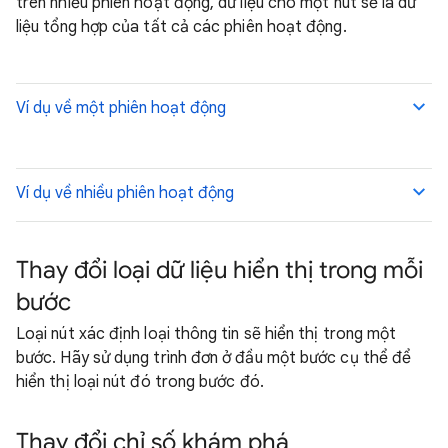
trên nhiều phiên hoạt động, dữ liệu cho một nút sẽ là dữ
liệu tổng hợp của tất cả các phiên hoạt động.
Ví dụ về một phiên hoạt động
Ví dụ về nhiều phiên hoạt động
Thay đổi loại dữ liệu hiển thị trong mỗi
bước
Loại nút xác định loại thông tin sẽ hiển thị trong một
bước. Hãy sử dụng trình đơn ở đầu một bước cụ thể để
hiển thị loại nút đó trong bước đó.
Thay đổi chỉ số khám phá