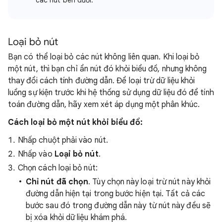
Loại bỏ nút
Bạn có thể loại bỏ các nút không liên quan. Khi loại bỏ
một nút, thì bạn chỉ ẩn nút đó khỏi biểu đồ, nhưng không
thay đổi cách tính đường dẫn. Để loại trừ dữ liệu khỏi
luồng sự kiện trước khi hệ thống sử dụng dữ liệu đó để tính
toán đường dẫn, hãy xem xét áp dụng một phân khúc.
Cách loại bỏ một nút khỏi biểu đồ:
Nhấp chuột phải vào nút.
Nhấp vào
Loại bỏ nút
.
Chọn cách loại bỏ nút:
Chỉ nút đã chọn
. Tùy chọn này loại trừ nút này khỏi
đường dẫn hiện tại trong bước hiện tại. Tất cả các
bước sau đó trong đường dẫn này từ nút này đều sẽ
bị xóa khỏi dữ liệu khám phá.