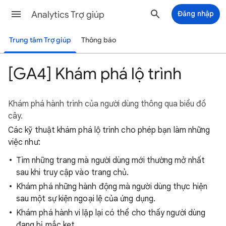
Analytics Trợ giúp
Đăng nhập
Trung tâm Trợ giúp
Thông báo
[GA4] Khám phá lộ trình
Khám phá hành trình của người dùng thông qua biểu đồ
cây.
Các kỹ thuật khám phá lộ trình cho phép bạn làm những
việc như:
Tìm những trang mà người dùng mới thường mở nhất
sau khi truy cập vào trang chủ.
Khám phá những hành động mà người dùng thực hiện
sau một sự kiện ngoại lệ của ứng dụng.
Khám phá hành vi lặp lại có thể cho thấy người dùng
đang bị mắc kẹt.