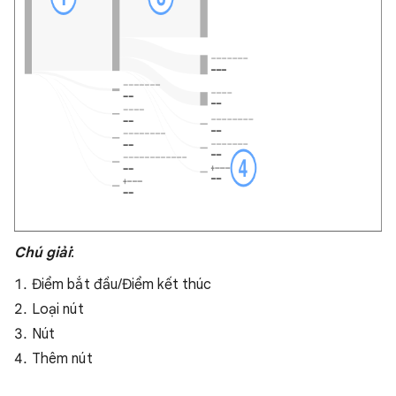
Chú giải
:
Điểm bắt đầu/Điểm kết thúc
Loại nút
Nút
Thêm nút