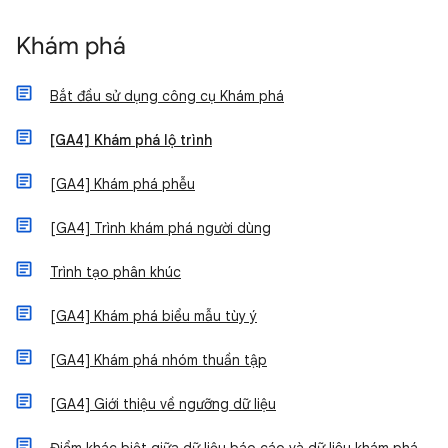
Khám phá
Bắt đầu sử dụng công cụ Khám phá
[GA4] Khám phá lộ trình
[GA4] Khám phá phễu
[GA4] Trình khám phá người dùng
Trình tạo phân khúc
[GA4] Khám phá biểu mẫu tùy ý
[GA4] Khám phá nhóm thuần tập
[GA4] Giới thiệu về ngưỡng dữ liệu