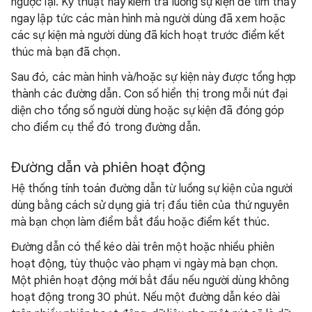
ngược lại. Kỹ thuật này kiểm tra luồng sự kiện để tìm thấy
ngay lập tức các màn hình mà người dùng đã xem hoặc
các sự kiện mà người dùng đã kích hoạt trước điểm kết
thúc mà bạn đã chọn.
Sau đó, các màn hình và/hoặc sự kiện này được tổng hợp
thành các đường dẫn. Con số hiển thị trong mỗi nút đại
diện cho tổng số người dùng hoặc sự kiện đã đóng góp
cho điểm cụ thể đó trong đường dẫn.
Đường dẫn và phiên hoạt động
Hệ thống tính toán đường dẫn từ luồng sự kiện của người
dùng bằng cách sử dụng giá trị đầu tiên của thứ nguyên
mà bạn chọn làm điểm bắt đầu hoặc điểm kết thúc.
Đường dẫn có thể kéo dài trên một hoặc nhiều phiên
hoạt động, tùy thuộc vào phạm vi ngày mà bạn chọn.
Một phiên hoạt động mới bắt đầu nếu người dùng không
hoạt động trong 30 phút. Nếu một đường dẫn kéo dài