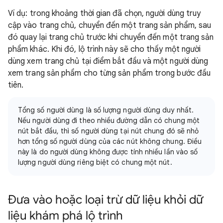
Ví dụ: trong khoảng thời gian đã chọn, người dùng truy
cập vào trang chủ, chuyển đến một trang sản phẩm, sau
đó quay lại trang chủ trước khi chuyển đến một trang sản
phẩm khác. Khi đó, lộ trình này sẽ cho thấy một người
dùng xem trang chủ tại điểm bắt đầu và một người dùng
xem trang sản phẩm cho từng sản phẩm trong bước đầu
tiên.
Tổng số người dùng là số lượng người dùng duy nhất.
Nếu người dùng đi theo nhiều đường dẫn có chung một
nút bắt đầu, thì số người dùng tại nút chung đó sẽ nhỏ
hơn tổng số người dùng của các nút không chung. Điều
này là do người dùng không được tính nhiều lần vào số
lượng người dùng riêng biệt có chung một nút.
Đưa vào hoặc loại trừ dữ liệu khỏi dữ
liệu khám phá lộ trình