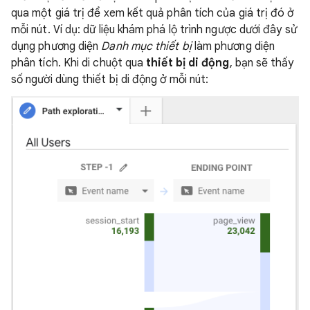
qua một giá trị để xem kết quả phân tích của giá trị đó ở
mỗi nút. Ví dụ: dữ liệu khám phá lộ trình ngược dưới đây sử
dụng phương diện
Danh mục thiết bị
làm phương diện
phân tích. Khi di chuột qua
thiết bị di động
, bạn sẽ thấy
số người dùng thiết bị di động ở mỗi nút: