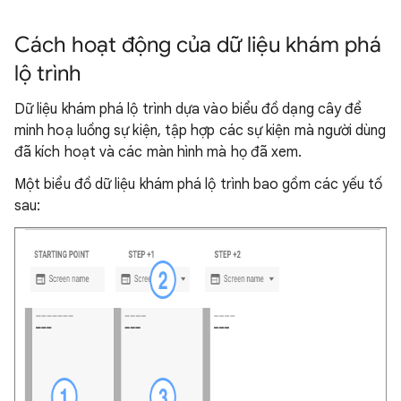
Cách hoạt động của dữ liệu khám phá
lộ trình
Dữ liệu khám phá lộ trình dựa vào biểu đồ dạng cây để
minh hoạ luồng sự kiện, tập hợp các sự kiện mà người dùng
đã kích hoạt và các màn hình mà họ đã xem.
Một biểu đồ dữ liệu khám phá lộ trình bao gồm các yếu tố
sau: