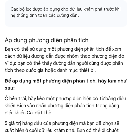
Các bộ lọc được áp dụng cho dữ liệu khám phá trước khi
hệ thống tính toán các đường dẫn.
Áp dụng phương diện phân tích
Bạn có thể sử dụng một phương diện phân tích để xem
cách dữ liệu đường dẫn được nhóm theo phương diện đó.
Ví dụ: bạn có thể thấy đường dẫn người dùng được phân
tích theo quốc gia hoặc danh mục thiết bị.
Để áp dụng một phương diện phân tích, hãy làm như
sau:
Ở bên trái, hãy kéo một phương diện hiện có từ bảng điều
khiển Biến vào nhãn phương diện phân tích trong bảng
điều khiển Cài đặt thẻ.
5 giá trị hàng đầu của phương diện mà bạn đã chọn sẽ
xuất hiện ở cuối dữ liệu khám phá. Bạn có thể di chuột