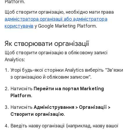
Platform.
Щоб створити організацію, необхідно мати права
адміністратора організації або адміністратора
користувачів
у Google Marketing Platform.
Як створювати організації
Щоб створити організацію в обліковому записі
Analytics:
Угорі будь-якої сторінки Analytics виберіть "Зв’язки
з організацією й обліковим записом".
Натисніть
Перейти на портал Marketing
Platform
.
Натисніть
Адміністрування > Організації >
Створити організацію
.
Введіть назву організації (наприклад, назву вашої