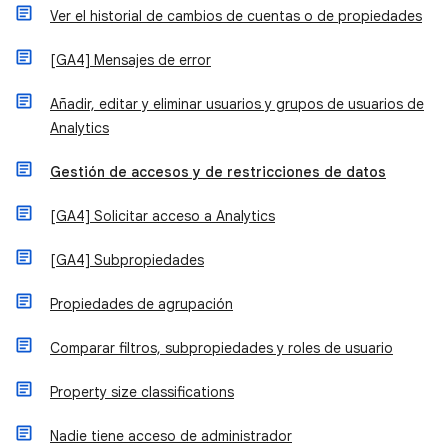
Ver el historial de cambios de cuentas o de propiedades
[GA4] Mensajes de error
Añadir, editar y eliminar usuarios y grupos de usuarios de
Analytics
Gestión de accesos y de restricciones de datos
[GA4] Solicitar acceso a Analytics
[GA4] Subpropiedades
Propiedades de agrupación
Comparar filtros, subpropiedades y roles de usuario
Property size classifications
Nadie tiene acceso de administrador