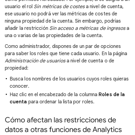
usuario el rol
Sin métricas de costes
a nivel de cuenta,
ese usuario no podrá ver las métricas de costes de
ninguna propiedad de la cuenta. Sin embargo, podrías
añadir la restricción
Sin acceso a métricas de ingresos
a
una o varias de las propiedades de la cuenta.
Como administrador, dispones de un par de opciones
para saber los roles que tiene cada usuario. En la página
Administración de usuarios
a nivel de cuenta o de
propiedad:
Busca los nombres de los usuarios cuyos roles quieras
conocer.
Haz clic en el encabezado de la columna
Roles de la
cuenta
para ordenar la lista por roles.
Cómo afectan las restricciones de
datos a otras funciones de Analytics