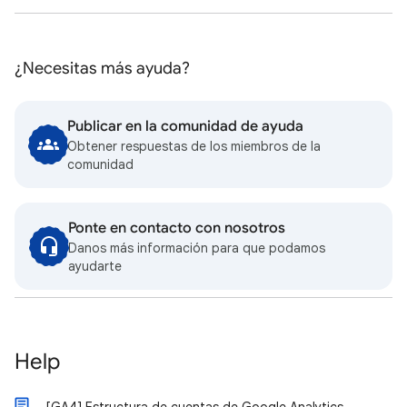
¿Necesitas más ayuda?
Publicar en la comunidad de ayuda
Obtener respuestas de los miembros de la
comunidad
Ponte en contacto con nosotros
Danos más información para que podamos
ayudarte
Help