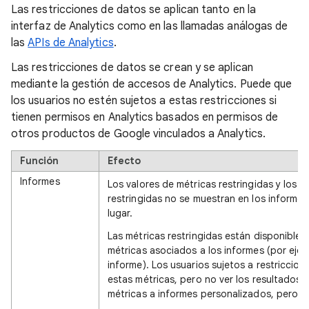
Las restricciones de datos se aplican tanto en la
interfaz de Analytics como en las llamadas análogas de
las
APIs de Analytics
.
Las restricciones de datos se crean y se aplican
mediante la gestión de accesos de Analytics. Puede que
los usuarios no estén sujetos a estas restricciones si
tienen permisos en Analytics basados en permisos de
otros productos de Google vinculados a Analytics.
Función
Efecto
Informes
Los valores de métricas restringidas y los v
restringidas no se muestran en los informes
lugar.
Las métricas restringidas están disponibles
métricas asociados a los informes (por ejem
informe). Los usuarios sujetos a restriccio
estas métricas, pero no ver los resultados 
métricas a informes personalizados, pero no