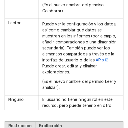
(Es el nuevo nombre del permiso
Colaborar).
Lector
Puede ver la configuración y los datos,
así como cambiar qué datos se
muestran en los informes (por ejemplo,
añadir comparaciones o una dimensión
secundaria). También puede ver los
elementos compartidos a través de la
interfaz de usuario o de las
APIs
.
Puede crear, editar y eliminar
exploraciones.
(Es el nuevo nombre del permiso Leer y
analizar).
Ninguno
El usuario no tiene ningún rol en este
recurso, pero puede tenerlo en otro.
Restricción
Explicación