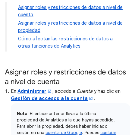
Asignar roles y restricciones de datos a nivel de
cuenta
Asignar roles y restricciones de datos a nivel de
propiedad
Cómo afectan las restricciones de datos a
otras funciones de Analytics
Asignar roles y restricciones de datos
a nivel de cuenta
En
Administrar
, accede a
Cuenta
y haz clic en
Gestión de accesos a la cuenta
.
Nota:
El enlace anterior lleva a la última
propiedad de Analytics a la que hayas accedido.
Para abrir la propiedad, debes haber iniciado
sesión en una
cuenta de Google
. Puedes
cambiar