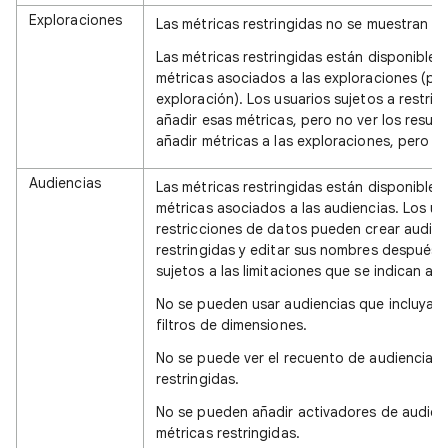
Exploraciones
Las métricas restringidas no se muestran en
Las métricas restringidas están disponibles
métricas asociados a las exploraciones (por
exploración). Los usuarios sujetos a restr
añadir esas métricas, pero no ver los resul
añadir métricas a las exploraciones, pero no
Audiencias
Las métricas restringidas están disponibles
métricas asociados a las audiencias. Los us
restricciones de datos pueden crear audie
restringidas y editar sus nombres después d
sujetos a las limitaciones que se indican a 
No se pueden usar audiencias que incluyan 
filtros de dimensiones.
No se puede ver el recuento de audiencias 
restringidas.
No se pueden añadir activadores de audien
métricas restringidas.