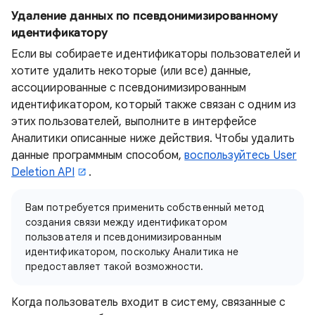
Удаление данных по псевдонимизированному
идентификатору
Если вы собираете идентификаторы пользователей и
хотите удалить некоторые (или все) данные,
ассоциированные с псевдонимизированным
идентификатором, который также связан с одним из
этих пользователей, выполните в интерфейсе
Аналитики описанные ниже действия. Чтобы удалить
данные программным способом,
воспользуйтесь User
Deletion API
.
Вам потребуется применить собственный метод
создания связи между идентификатором
пользователя и псевдонимизированным
идентификатором, поскольку Аналитика не
предоставляет такой возможности.
Когда пользователь входит в систему, связанные с