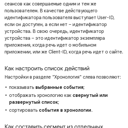
сеансов как совершаемые одним и тем же
пользователем. В качестве действующего
идентификатора пользователя выступает User-ID,
если он доступен, а если нет – идентификатор
устройства. В свою очередь, идентификатор
устройства – это идентификатор экземпляра
приложения, когда речь идет о мобильном
приложении, или же Client-ID, когда речь идет о сайте.
Как настроить список действий
Настройки в разделе "Хронология" слева позволяют:
показывать
выбранные события
;
отображать хронологию как
свернутый или
развернутый список
;
сортировать
события в хронологии
.
Как составить сегмент из отдельных