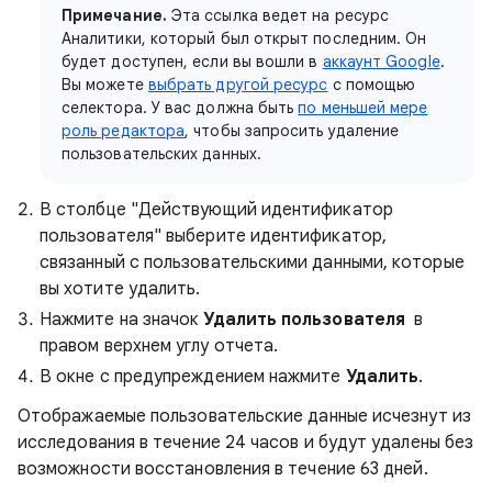
Примечание.
Эта ссылка ведет на ресурс
Аналитики, который был открыт последним. Он
будет доступен, если вы вошли в
аккаунт Google
.
Вы можете
выбрать другой ресурс
с помощью
селектора. У вас должна быть
по меньшей мере
роль редактора
, чтобы запросить удаление
пользовательских данных.
В столбце "Действующий идентификатор
пользователя" выберите идентификатор,
связанный с пользовательскими данными, которые
вы хотите удалить.
Нажмите на значок
Удалить пользователя
в
правом верхнем углу отчета.
В окне с предупреждением нажмите
Удалить
.
Отображаемые пользовательские данные исчезнут из
исследования в течение 24 часов и будут удалены без
возможности восстановления в течение 63 дней.