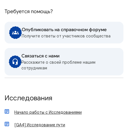
Требуется помощь?
Опубликовать на справочном форуме
Получите ответы от участников сообщества
Связаться с нами
Расскажите о своей проблеме нашим
сотрудникам
Исследования
Начало работы с Исследованиями
[GA4] Исследование пути