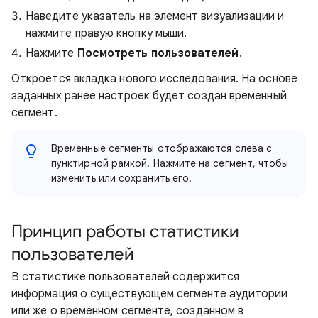
Наведите указатель на элемент визуализации и
нажмите правую кнопку мыши.
Нажмите
Посмотреть пользователей
.
Откроется вкладка нового исследования. На основе
заданных ранее настроек будет создан временный
сегмент.
Временные сегменты отображаются слева с
пунктирной рамкой. Нажмите на сегмент, чтобы
изменить или сохранить его.
Принцип работы статистики
пользователей
В статистике пользователей содержится
информация о существующем сегменте аудитории
или же о временном сегменте, созданном в