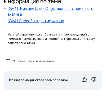
Информация по теме
[GA4] Функция User-ID для межплатформенного
анализа
[GA4] Способы идентификации
На этой странице может быть контент, переведенный с
помощью искусственного интеллекта. Переводы от ИИ могут
содержать ошибки.
Оставьте отзыв об этой статье
Эта информация оказалась полезной?