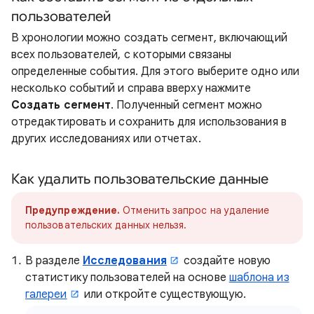
пользователей
В хронологии можно создать сегмент, включающий
всех пользователей, с которыми связаны
определенные события. Для этого выберите одно или
несколько событий и справа вверху нажмите
Создать сегмент
. Полученный сегмент можно
отредактировать и сохранить для использования в
других исследованиях или отчетах.
Как удалить пользовательские данные
Предупреждение.
Отменить запрос на удаление
пользовательских данных нельзя.
В разделе
Исследования
создайте новую
статистику пользователей на основе
шаблона из
галереи
или откройте существующую.