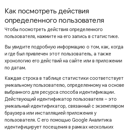
Как посмотреть действия
определенного пользователя
Чтобы посмотреть действия определенного
пользователя, нажмите на его запись в статистике.
Вы увидите подробную информацию о том, как, когда
и где был привлечен этот пользователь, а также
хронологию его действий на сайте или в приложении
по датам.
Каждая строка в таблице статистики соответствует
уникальному пользователю, определенному на основе
выбранного для ресурса способа идентификации.
Действующий идентификатор пользователя – это
уникальный идентификатор, связанный с экземпляром
браузера или инсталляцией приложения у
пользователя. С его помощью Google Аналитика
идентифицирует посещения в рамках нескольких