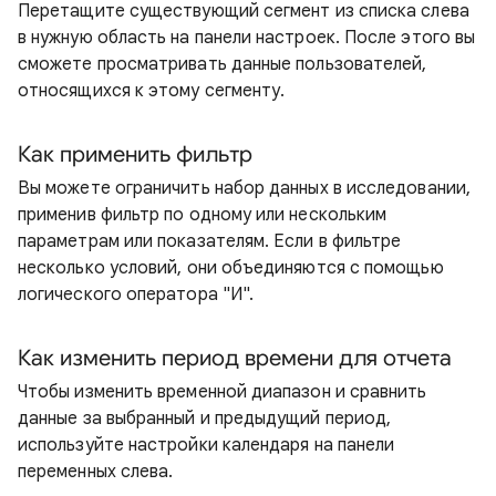
Перетащите существующий сегмент из списка слева
в нужную область на панели настроек. После этого вы
сможете просматривать данные пользователей,
относящихся к этому сегменту.
Как применить фильтр
Вы можете ограничить набор данных в исследовании,
применив фильтр по одному или нескольким
параметрам или показателям. Если в фильтре
несколько условий, они объединяются с помощью
логического оператора "И".
Как изменить период времени для отчета
Чтобы изменить временной диапазон и сравнить
данные за выбранный и предыдущий период,
используйте настройки календаря на панели
переменных слева.