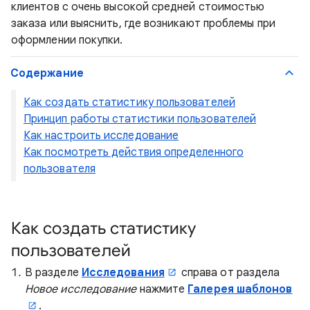
клиентов с очень высокой средней стоимостью
заказа или выяснить, где возникают проблемы при
оформлении покупки.
Содержание
Как создать статистику пользователей
Принцип работы статистики пользователей
Как настроить исследование
Как посмотреть действия определенного
пользователя
Как создать статистику
пользователей
В разделе
Исследования
справа от раздела
Новое исследование
нажмите
Галерея шаблонов
.