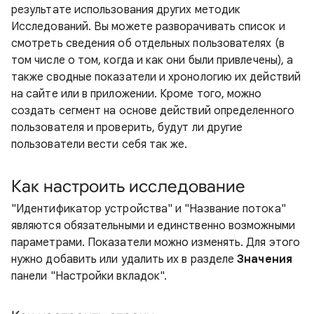
результате использования других методик
Исследований. Вы можете разворачивать список и
смотреть сведения об отдельных пользователях (в
том числе о том, когда и как они были привлечены), а
также сводные показатели и хронологию их действий
на сайте или в приложении. Кроме того, можно
создать сегмент на основе действий определенного
пользователя и проверить, будут ли другие
пользователи вести себя так же.
Как настроить исследование
"Идентификатор устройства" и "Название потока"
являются обязательными и единственно возможными
параметрами. Показатели можно изменять. Для этого
нужно добавить или удалить их в разделе
Значения
панели "Настройки вкладок".