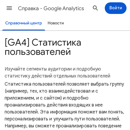
Cправка - Google Analytics
Войти
Справочный центр
Новости
[GA4] Статистика
пользователей
Изучайте сегменты аудитории и подробную
статистику действий отдельных пользователей
Статистика пользователей позволяет выбрать группу
(например, тех, кто взаимодействовал и с
приложением, и с сайтом) и подробно
проанализировать действия входящих в нее
пользователей. Эта информация поможет вам понять,
персонализировать и улучшить пути пользователей.
Например, вы сможете проанализировать поведение