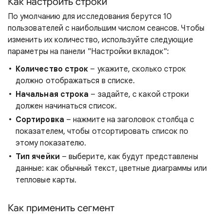
Как настроить строки
По умолчанию для исследования берутся 10
пользователей с наибольшим числом сеансов. Чтобы
изменить их количество, используйте следующие
параметры на панели "Настройки вкладок":
Количество строк
– укажите, сколько строк
должно отображаться в списке.
Начальная строка
– задайте, с какой строки
должен начинаться список.
Сортировка
– нажмите на заголовок столбца с
показателем, чтобы отсортировать список по
этому показателю.
Тип ячейки
– выберите, как будут представлены
данные: как обычный текст, цветные диаграммы или
тепловые карты.
Как применить сегмент