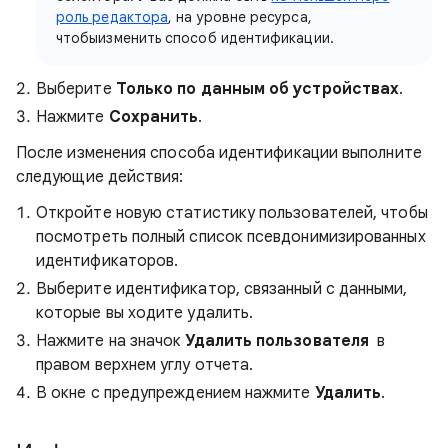
роль редактора
, на уровне ресурса,
чтобыизменить способ идентификации.
Выберите
Только по данным об устройствах
.
Нажмите
Сохранить
.
После изменения способа идентификации выполните
следующие действия:
Откройте новую статистику пользователей, чтобы
посмотреть полный список псевдонимизированных
идентификаторов.
Выберите идентификатор, связанный с данными,
которые вы ходите удалить.
Нажмите на значок
Удалить пользователя
в
правом верхнем углу отчета.
В окне с предупреждением нажмите
Удалить
.