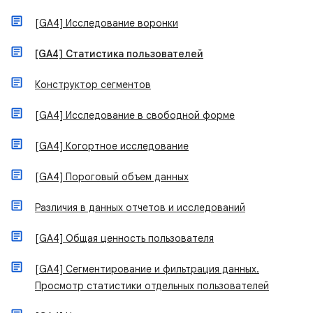
[GA4] Исследование воронки
[GA4] Статистика пользователей
Конструктор сегментов
[GA4] Исследование в свободной форме
[GA4] Когортное исследование
[GA4] Пороговый объем данных
Различия в данных отчетов и исследований
[GA4] Общая ценность пользователя
[GA4] Сегментирование и фильтрация данных.
Просмотр статистики отдельных пользователей