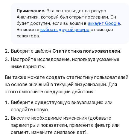
Примечание.
Эта ссылка ведет на ресурс
Аналитики, который был открыт последним. Он
будет доступен, если вы вошли в
аккаунт Google
.
Вы можете
выбрать другой ресурс
с помощью
селектора.
Выберите шаблон
Статистика пользователей
.
Настройте исследование, используя указанные
ниже варианты.
Вы также можете создать статистику пользователей
на основе значений в текущей визуализации. Для
этого выполните следующие действия:
Выберите существующую визуализацию или
создайте новую.
Внесите необходимые изменения (добавьте
параметры и показатели, примените фильтр или
сегмент, измените диапазон дат).