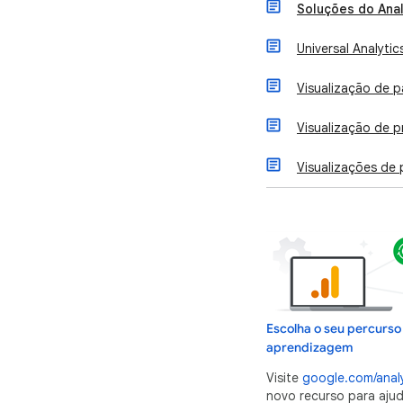
Soluções do Anal
Universal Analytic
Visualização de p
Visualização de 
Visualizações de 
Escolha o seu percurso
aprendizagem
Visite
google.com/analy
novo recurso para ajuda