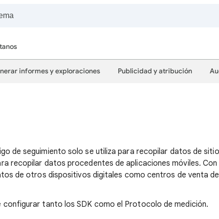
tanos
nerar informes y exploraciones
Publicidad y atribución
Au
o de seguimiento solo se utiliza para recopilar datos de sitios
ra recopilar datos procedentes de aplicaciones móviles. Con
atos de otros dispositivos digitales como centros de venta d
 configurar tanto los SDK como el Protocolo de medición.