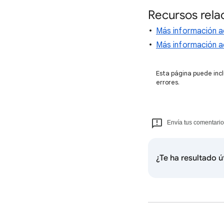
Recursos rela
Más información ac
Más información a
Esta página puede incl
errores.
Envía tus comentario
¿Te ha resultado ú