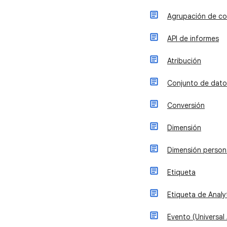
Agrupación de co
API de informes
Atribución
Conjunto de dato
Conversión
Dimensión
Dimensión person
Etiqueta
Etiqueta de Analy
Evento (Universal 