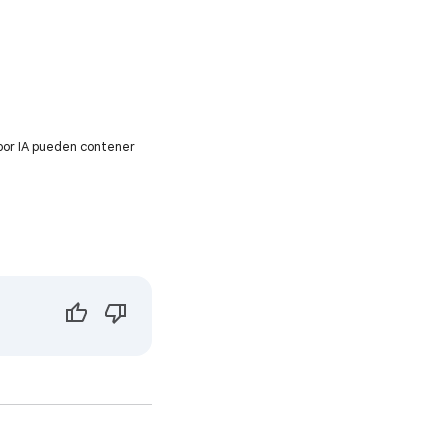
por IA pueden contener