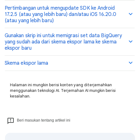
Pertimbangan untuk mengupdate SDK ke Android
17.2.5 (atau yang lebih baru) dan/atau iOS 16.20.0
(atau yang lebih baru)
Gunakan skrip ini untuk memigrasi set data BigQuery
yang sudah ada dari skema ekspor lama ke skema
ekspor baru
Skema ekspor lama
Halaman ini mungkin berisi konten yang diterjemahkan
menggunakan teknologi AI. Terjemahan AI mungkin berisi
kesalahan.
Beri masukan tentang artikel ini