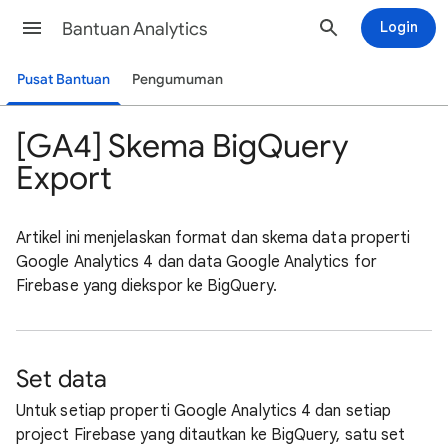
Bantuan Analytics
Login
Pusat Bantuan
Pengumuman
[GA4] Skema BigQuery
Export
Artikel ini menjelaskan format dan skema data properti
Google Analytics 4 dan data Google Analytics for
Firebase yang diekspor ke BigQuery.
Set data
Untuk setiap properti Google Analytics 4 dan setiap
project Firebase yang ditautkan ke BigQuery, satu set