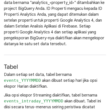
data bernama "analytics_<property_id>" ditambahkan ke
project BigQuery Anda. ID Properti mengacu kepada ID
Properti Analytics Anda, yang dapat ditemukan dalam
setelan properti untuk properti Google Analytics 4, dan
dalam Setelan Analisis Aplikasi di Firebase. Setiap
properti Google Analytics 4 dan setiap aplikasi yang
pengeksporan BigQuery-nya diaktifkan akan mengekspor
datanya ke satu set data tersebut.
Tabel
Dalam setiap set data, tabel bernama
events_YYYYMMDD
akan dibuat setiap hari jika opsi
ekspor Harian diaktifkan.
Jika opsi ekspor Streaming diaktifkan, tabel bernama
events_intraday_YYYYMMDD
akan dibuat. Tabel ini
diisi secara terus-menerus seiring peristiwa dicatat