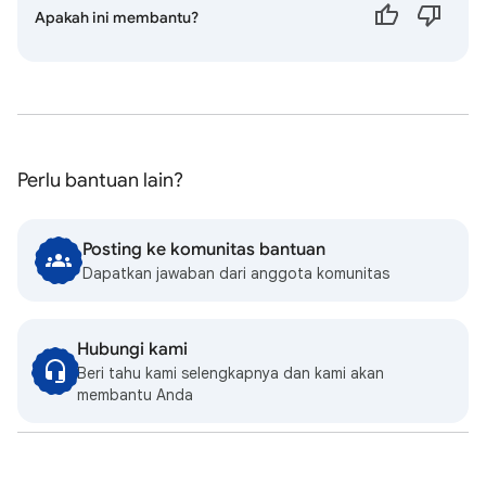
Apakah ini membantu?
Perlu bantuan lain?
Posting ke komunitas bantuan
Dapatkan jawaban dari anggota komunitas
Hubungi kami
Beri tahu kami selengkapnya dan kami akan
membantu Anda