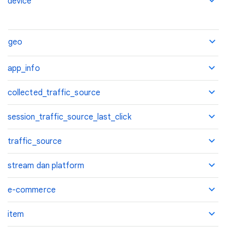
device
geo
app_info
collected_traffic_source
session_traffic_source_last_click
traffic_source
stream dan platform
e-commerce
item