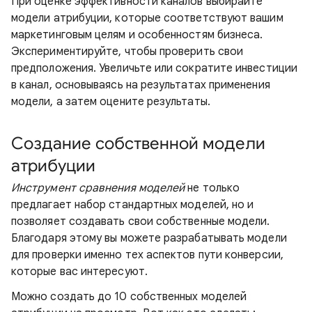
При оценке эффективности каналов выбирайте
модели атрибуции, которые соответствуют вашим
маркетинговым целям и особенностям бизнеса.
Экспериментируйте, чтобы проверить свои
предположения. Увеличьте или сократите инвестиции
в канал, основываясь на результатах применения
модели, а затем оцените результаты.
Создание собственной модели
атрибуции
Инструмент сравнения моделей
не только
предлагает набор стандартных моделей, но и
позволяет создавать свои собственные модели.
Благодаря этому вы можете разрабатывать модели
для проверки именно тех аспектов пути конверсии,
которые вас интересуют.
Можно создать до 10 собственных моделей