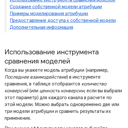
Использование инструмента сравнения моделей
Создание собственной модели атрибуции
Примеры моделирования атрибуции
Предоставление доступа к собственной модели
Дополнительная информация
Использование инструмента
сравнения моделей
Когда вы укажете модель атрибуции (например,
Последнее взаимодействие
) в инструменте
сравнения, в таблице отобразится
количество
конверсий
(или
ценность конверсии
, если вы выбрали
этот параметр) для каждого канала в расчете по
этой модели. Можно выбрать одновременно две или
три модели атрибуции и сравнить результаты их
применения.