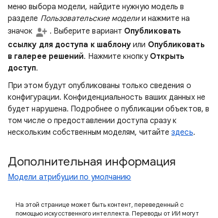
меню выбора модели, найдите нужную модель в
разделе
Пользовательские модели
и нажмите на
значок
. Выберите вариант
Опубликовать
ссылку для доступа к шаблону
или
Опубликовать
в галерее решений
. Нажмите кнопку
Открыть
доступ
.
При этом будут опубликованы только сведения о
конфигурации. Конфиденциальность ваших данных не
будет нарушена. Подробнее о публикации объектов, в
том числе о предоставлении доступа сразу к
нескольким собственным моделям, читайте
здесь
.
Дополнительная информация
Модели атрибуции по умолчанию
На этой странице может быть контент, переведенный с
помощью искусственного интеллекта. Переводы от ИИ могут