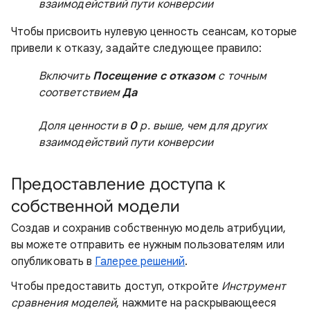
взаимодействий пути конверсии
Чтобы присвоить нулевую ценность сеансам, которые
привели к отказу, задайте следующее правило:
Включить
Посещение с отказом
с точным
соответствием
Да
Доля ценности в
0
р. выше, чем для других
взаимодействий пути конверсии
Предоставление доступа к
собственной модели
Создав и сохранив собственную модель атрибуции,
вы можете отправить ее нужным пользователям или
опубликовать в
Галерее решений
.
Чтобы предоставить доступ, откройте
Инструмент
сравнения моделей
, нажмите на раскрывающееся