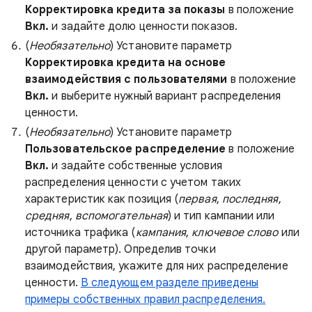
Корректировка кредита за показы
в положение
Вкл.
и задайте долю ценности показов.
(
Необязательно
) Установите параметр
Корректировка кредита на основе
взаимодействия с пользователями
в положение
Вкл.
и выберите нужный вариант распределения
ценности.
(
Необязательно
) Установите параметр
Пользовательское распределение
в положение
Вкл.
и задайте собственные условия
распределения ценности с учетом таких
характеристик как позиция (
первая
,
последняя
,
средняя
,
вспомогательная
) и тип кампании или
источника трафика (
кампания
,
ключевое слово
или
другой параметр). Определив точки
взаимодействия, укажите для них распределение
ценности.
В следующем разделе приведены
примеры собственных правил распределения.