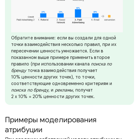
Обратите внимание: если вы создали для одной
точки взаимодействия несколько правил, при их
пересечении ценность умножается. Если в
показанном выше примере применить второе
правило (при использовании канала
поиска по
бренду
точка взаимодействия получает
10% ценности других точек), то точки,
соответствующие одновременно критериям и
поиска по бренду
, и
рекламы
, получат
2 x 10% = 20% ценности других точек.
Примеры моделирования
атрибуции