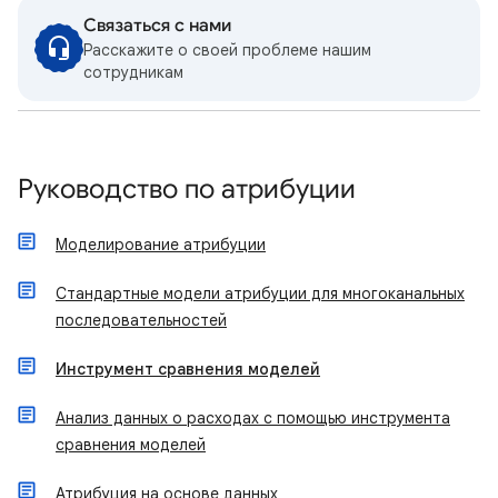
Связаться с нами
Расскажите о своей проблеме нашим
сотрудникам
Руководство по атрибуции
Моделирование атрибуции
Стандартные модели атрибуции для многоканальных
последовательностей
Инструмент сравнения моделей
Анализ данных о расходах с помощью инструмента
сравнения моделей
Атрибуция на основе данных