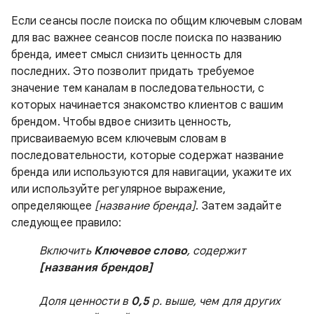
Если сеансы после поиска по общим ключевым словам
для вас важнее сеансов после поиска по названию
бренда, имеет смысл снизить ценность для
последних. Это позволит придать требуемое
значение тем каналам в последовательности, с
которых начинается знакомство клиентов с вашим
брендом. Чтобы вдвое снизить ценность,
присваиваемую всем ключевым словам в
последовательности, которые содержат название
бренда или используются для навигации, укажите их
или используйте регулярное выражение,
определяющее
[название бренда]
. Затем задайте
следующее правило:
Включить
Ключевое слово
, содержит
[названия брендов]
Доля ценности в
0,5
р. выше, чем для других