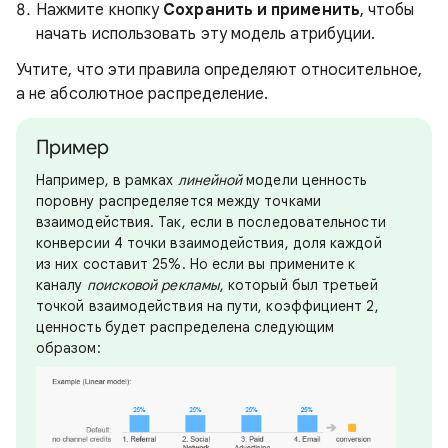
Нажмите кнопку
Сохранить и применить
, чтобы
начать использовать эту модель атрибуции.
Учтите, что эти правила определяют относительное,
а не абсолютное распределение.
Пример
Например, в рамках
линейной
модели ценность
поровну распределяется между точками
взаимодействия. Так, если в последовательности
конверсии 4 точки взаимодействия, доля каждой
из них составит 25%. Но если вы примените к
каналу
поисковой рекламы
, который был третьей
точкой взаимодействия на пути
, коэффициент 2,
ценность будет распределена следующим
образом: