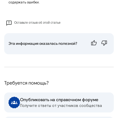
содержать ошибки.
Оставьте отзыв об этой статье
Эта информация оказалась полезной?
Требуется помощь?
Опубликовать на справочном форуме
Получите ответы от участников сообщества