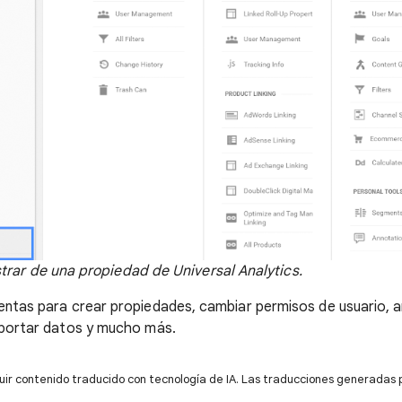
trar de una propiedad de Universal Analytics.
ientas para crear propiedades, cambiar permisos de usuario, a
importar datos y mucho más.
uir contenido traducido con tecnología de IA. Las traducciones generadas 