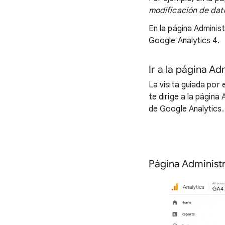
modificación de dat
En la página Administ
Google Analytics 4.
Ir a la página A
La visita guiada por 
te dirige a la página
de Google Analytics.
Página Administr