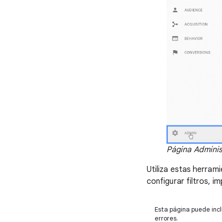
Página Adminis
Utiliza estas herram
configurar filtros, 
Esta página puede incl
errores.