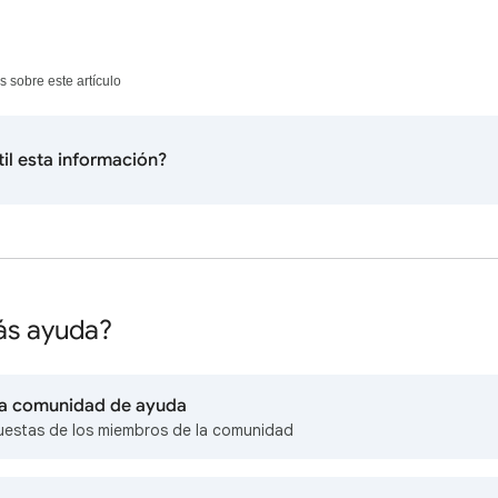
s sobre este artículo
til esta información?
ás ayuda?
 la comunidad de ayuda
uestas de los miembros de la comunidad