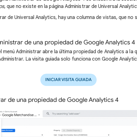
os
, que no existe en la página Administrar de Universal Analytic
rar de Universal Analytics, hay una columna de vistas, que no 
dministrar de una propiedad de Google Analytics 4
el menú Administrar abre la última propiedad de Analytics a la
 Administrar. La visita guiada solo funciona con Google Analytic
INICIAR VISITA GUIADA
ar de una propiedad de Google Analytics 4