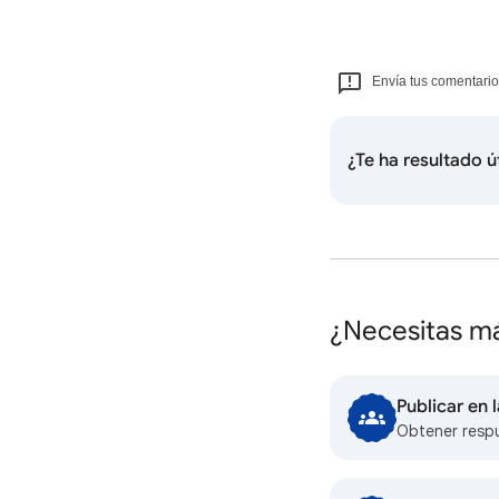
Envía tus comentario
¿Te ha resultado ú
¿Necesitas m
Publicar en
Obtener resp