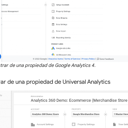
trar de una propiedad de Google Analytics 4.
ar de una propiedad de Universal Analytics