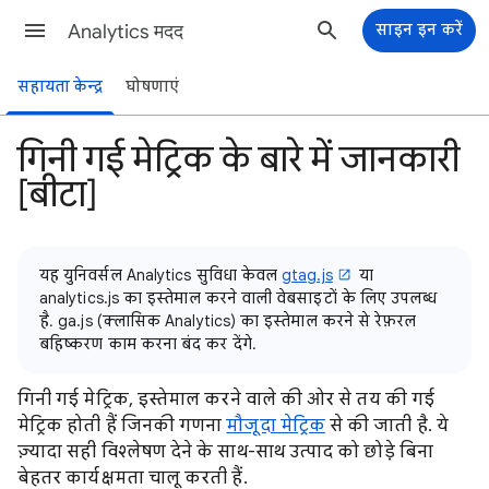
Analytics मदद
साइन इन करें
सहायता केन्द्र
घोषणाएं
गिनी गई मेट्रिक के बारे में जानकारी
[बीटा]
यह युनिवर्सल Analytics सुविधा केवल
gtag.js
या
analytics.js का इस्तेमाल करने वाली वेबसाइटों के लिए उपलब्ध
है. ga.js (क्लासिक Analytics) का इस्तेमाल करने से रेफ़रल
बहिष्करण काम करना बंद कर देंगे.
गिनी गई मेट्रिक, इस्तेमाल करने वाले की ओर से तय की गई
मेट्रिक होती हैं जिनकी गणना
मौजूदा मेट्रिक
से की जाती है. ये
ज़्यादा सही विश्लेषण देने के साथ-साथ उत्पाद को छोड़े बिना
बेहतर कार्यक्षमता चालू करती हैं.