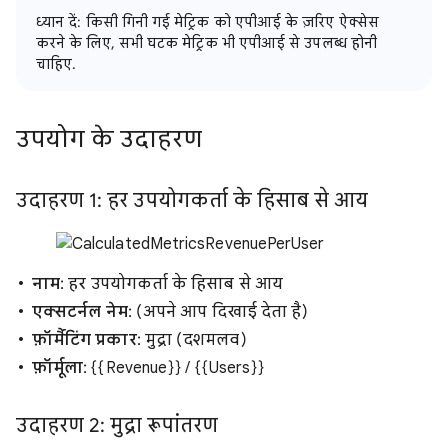
ध्यान दें: किसी गिनी गई मेट्रिक को एपीआई के ज़रिए ऐक्सेस
करने के लिए, सभी घटक मेट्रिक भी एपीआई से उपलब्ध होनी
चाहिए.
उपयोग के उदाहरण
उदाहरण 1: हर उपयोगकर्ता के हिसाब से आय
नाम
: हर उपयोगकर्ता के हिसाब से आय
एक्सटर्नल नेम
: (अपने आप दिखाई देता है)
फ़ॉर्मैटिंग प्रकार
: मुद्रा (दशमलव)
फ़ॉर्मूला
: {{Revenue}} / {{Users}}
उदाहरण 2: मुद्रा रूपांतरण