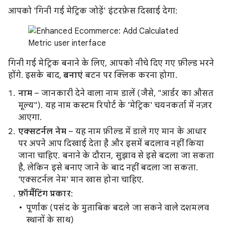
आपको 'गिनी गई मेट्रिक जोड़ें' इंटरफ़ेस दिखाई देगा:
गिनी गई मेट्रिक बनाने के लिए, आपको नीचे दिए गए फ़ील्ड भरने
होंगे. इसके बाद,
बनाएं
बटन पर क्लिक करना होगा.
नाम
– जानकारी देने वाला नाम डालें (जैसे, "आर्डर का औसत
मूल्य"). यह नाम कस्टम रिपोर्ट के 'मेट्रिक' चयनकर्ता में नज़र
आएगा.
एक्सटर्नल नेम
– यह नाम फ़ील्ड में डाले गए मान के आधार
पर अपने आप दिखाई देता है और इसमें बदलाव नहीं किया
जाना चाहिए. बनाने के दौरान, सुझाव से इसे बदला जा सकता
है, लेकिन इसे बनाए जाने के बाद नहीं बदला जा सकता.
'एक्सटर्नल नेम' मान खास होना चाहिए.
फ़ॉर्मैटिंग प्रकार
:
पूर्णांक (पसंद के मुताबिक बदले जा सकने वाले दशमलव
स्थानों के साथ)