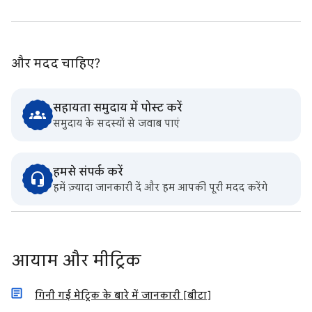
और मदद चाहिए?
सहायता समुदाय में पोस्ट करें
समुदाय के सदस्यों से जवाब पाएं
हमसे संपर्क करें
हमें ज़्यादा जानकारी दें और हम आपकी पूरी मदद करेंगे
आयाम और मीट्रिक
गिनी गई मेट्रिक के बारे में जानकारी [बीटा]