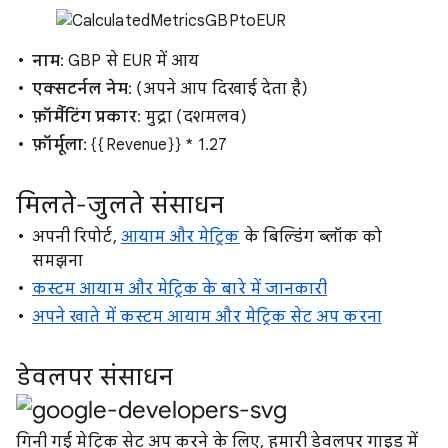
नाम
: GBP से EUR में आय
एक्सटर्नल नेम
: (अपने आप दिखाई देता है)
फ़ॉर्मैटिंग प्रकार
: मुद्रा (दशमलव)
फ़ॉर्मूला
: {{Revenue}} * 1.27
मिलते-जुलते संसाधन
अपनी रिपोर्ट,
आयाम और मेट्रिक
के बिल्डिंग ब्लॉक को
समझना
कस्टम आयाम और मेट्रिक के बारे में जानकारी
अपने खाते में कस्टम आयाम और मेट्रिक सेट अप करना
डेवलपर संसाधन
गिनी गई मेट्रिक सेट अप करने के लिए, हमारी डेवलपर गाइड में