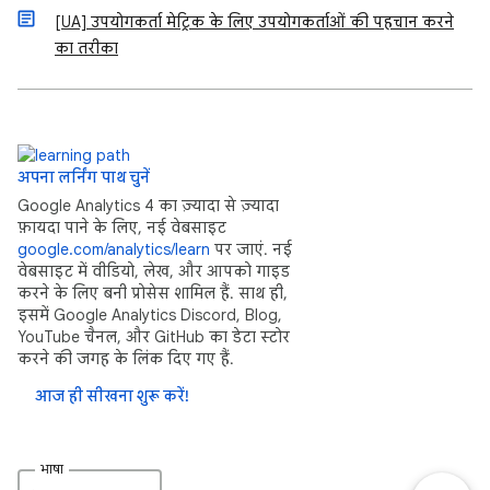
[UA] उपयोगकर्ता मेट्रिक के लिए उपयोगकर्ताओं की पहचान करने
का तरीका
अपना लर्निंग पाथ चुनें
Google Analytics 4 का ज़्यादा से ज़्यादा
फ़ायदा पाने के लिए, नई वेबसाइट
google.com/analytics/learn
पर जाएं. नई
वेबसाइट में वीडियो, लेख, और आपको गाइड
करने के लिए बनी प्रोसेस शामिल हैं. साथ ही,
इसमें Google Analytics Discord, Blog,
YouTube चैनल, और GitHub का डेटा स्टोर
करने की जगह के लिंक दिए गए हैं.
आज ही सीखना शुरू करें!
भाषा