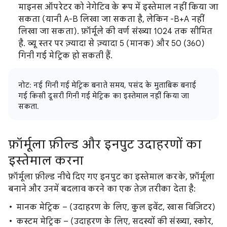
माइनस ऑपरेटर को नेगेटिव के रूप में इस्तेमाल नहीं किया जा
सकता (यानी A-B लिखा जा सकता है, लेकिन -B+A नहीं
लिखा जा सकता). फ़ॉर्मूले की वर्ण संख्या 1024 तक सीमित
है. व्यू स्तर पर ज़्यादा से ज़्यादा 5 (मानक) और 50 (360)
गिनी गई मेट्रिक हो सकती हैं.
नोट: नई गिनी गई मेट्रिक बनाते समय, पसंद के मुताबिक बनाई
गई किसी दूसरी गिनी गई मेट्रिक का इस्तेमाल नहीं किया जा
सकता.
फ़ॉर्मूला फ़ील्ड और इनपुट उदाहरणों का
इस्तेमाल करना
फ़ॉर्मूला फ़ील्ड नीचे दिए गए इनपुट का इस्तेमाल करके, फ़ॉर्मूला
बनाने और उनमें बदलाव करने का एक तेज़ तरीका देता है:
मानक मेट्रिक – (उदाहरण के लिए, कुल इवेंट, खास विज़िटर)
कस्टम मेट्रिक – (उदाहरण के लिए, सदस्यों की संख्या, स्कोर,