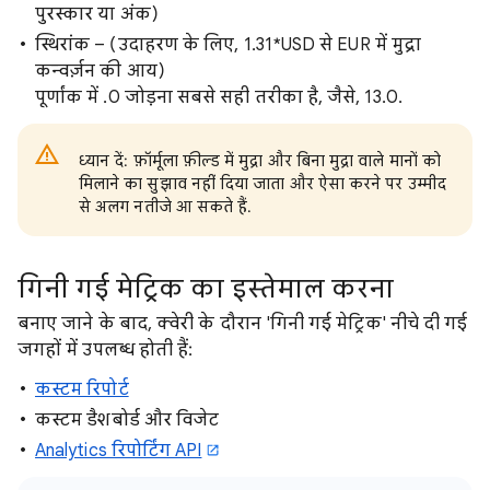
पुरस्कार या अंक)
स्थिरांक – (उदाहरण के लिए, 1.31*USD से EUR में मुद्रा
कन्वर्ज़न की आय)
पूर्णांक में .0 जोड़ना सबसे सही तरीका है, जैसे, 13.0.
ध्यान दें: फ़ॉर्मूला फ़ील्ड में मुद्रा और बिना मुद्रा वाले मानों को
मिलाने का सुझाव नहीं दिया जाता और ऐसा करने पर उम्मीद
से अलग नतीजे आ सकते हैं.
गिनी गई मेट्रिक का इस्तेमाल करना
बनाए जाने के बाद, क्वेरी के दौरान 'गिनी गई मेट्रिक' नीचे दी गई
जगहों में उपलब्ध होती हैं:
कस्टम रिपोर्ट
कस्टम डैशबोर्ड और विजेट
Analytics रिपोर्टिंग API