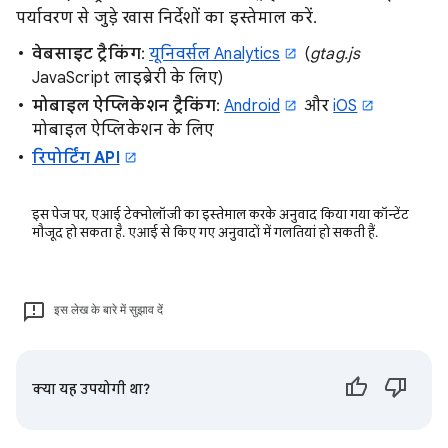
पर्यावरण से जुड़े खास निर्देशों का इस्तेमाल करें.
वेबसाइट ट्रैकिंग
:
यूनिवर्सल Analytics
(
gtag.js
JavaScript लाइब्रेरी के लिए)
मोबाइल ऐप्लिकेशन ट्रैकिंग
:
Android
और
iOS
मोबाइल ऐप्लिकेशन के लिए
रिपोर्टिंग API
इस पेज पर, एआई टेक्नोलॉजी का इस्तेमाल करके अनुवाद किया गया कॉन्टेंट
मौजूद हो सकता है. एआई से किए गए अनुवादों में गलतियां हो सकती हैं.
इस लेख के बारे में सुझाव दें
क्या यह उपयोगी था?