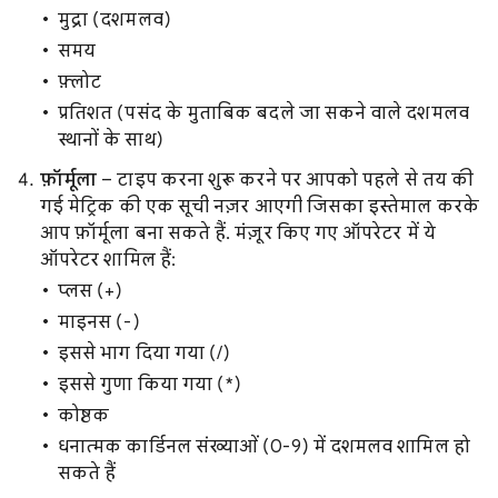
मुद्रा (दशमलव)
समय
फ़्लोट
प्रतिशत (पसंद के मुताबिक बदले जा सकने वाले दशमलव
स्थानों के साथ)
फ़ॉर्मूला
– टाइप करना शुरू करने पर आपको पहले से तय की
गई मेट्रिक की एक सूची नज़र आएगी जिसका इस्तेमाल करके
आप फ़ॉर्मूला बना सकते हैं. मंज़ूर किए गए ऑपरेटर में ये
ऑपरेटर शामिल हैं:
प्लस (+)
माइनस (-)
इससे भाग दिया गया (/)
इससे गुणा किया गया (*)
कोष्ठक
धनात्मक कार्डिनल संख्याओं (0-9) में दशमलव शामिल हो
सकते हैं