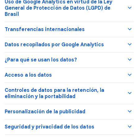
Uso de Google Analytics en virtud de la Ley
General de Protección de Datos (LGPD) de
Brasil
Transferencias internacionales
Datos recopilados por Google Analytics
¿Para qué se usan los datos?
Acceso a los datos
Controles de datos para la retención, la
eliminación y la portabilidad
Personalización de la publicidad
Seguridad y privacidad de los datos