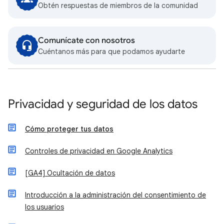
Obtén respuestas de miembros de la comunidad
Comunícate con nosotros
Cuéntanos más para que podamos ayudarte
Privacidad y seguridad de los datos
Cómo proteger tus datos
Controles de privacidad en Google Analytics
[GA4] Ocultación de datos
Introducción a la administración del consentimiento de
los usuarios