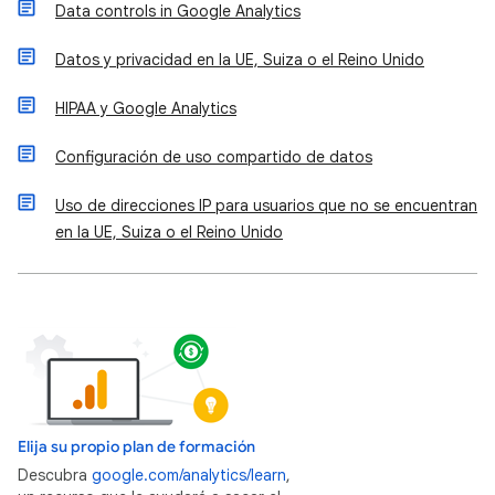
Data controls in Google Analytics
Datos y privacidad en la UE, Suiza o el Reino Unido
HIPAA y Google Analytics
Configuración de uso compartido de datos
Uso de direcciones IP para usuarios que no se encuentran
en la UE, Suiza o el Reino Unido
Elija su propio plan de formación
Descubra
google.com/analytics/learn
,