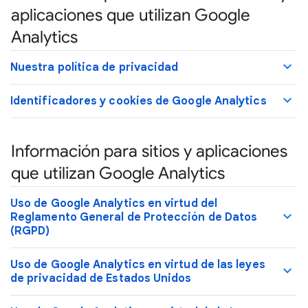
aplicaciones que utilizan Google
Analytics
Nuestra política de privacidad
Identificadores y cookies de Google Analytics
Información para sitios y aplicaciones
que utilizan Google Analytics
Uso de Google Analytics en virtud del
Reglamento General de Protección de Datos
(RGPD)
Uso de Google Analytics en virtud de las leyes
de privacidad de Estados Unidos