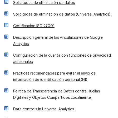
Solicitudes de eliminación de datos
Solicitudes de eliminación de datos (Universal Analytics)
Certificación ISO 27001
Descripción general de las vinculaciones de Google
Analytics
Configuración de la cuenta con funciones de privacidad
adicionales
Prácticas recomendadas para evitar el envío de
información de identificación personal (PII)
Política de Transparencia de Datos contra Huellas
Digitales y Objetos Compartidos Localmente
Data controls in Universal Analytics