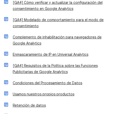
[GA4] Cómo verificar y actualizar la configuración del
consentimiento en Google Analytics
[GA4] Modelado de comportamiento para el modo de
consentimiento
Complemento de inhabilitación para navegadores de
Google Analytics
Enmascaramiento de IP en Universal Analytics
[GA4] Requisitos de la Política sobre las Funciones
Publicitarias de Google Analytics
Condiciones del Procesamiento de Datos
Usamos nuestros propios productos
Retención de datos