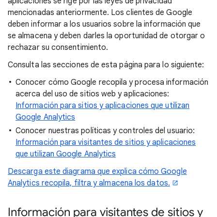
aplicaciones se rige por las leyes de privacidad
mencionadas anteriormente. Los clientes de Google
deben informar a los usuarios sobre la información que
se almacena y deben darles la oportunidad de otorgar o
rechazar su consentimiento.
Consulta las secciones de esta página para lo siguiente:
Conocer cómo Google recopila y procesa información
acerca del uso de sitios web y aplicaciones:
Información para sitios y aplicaciones que utilizan
Google Analytics
Conocer nuestras políticas y controles del usuario:
Información para visitantes de sitios y aplicaciones
que utilizan Google Analytics
Descarga este diagrama que explica cómo Google
Analytics recopila, filtra y almacena los datos.
Información para visitantes de sitios y