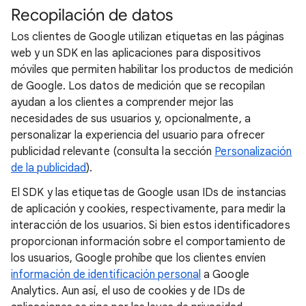
Recopilación de datos
Los clientes de Google utilizan etiquetas en las páginas
web y un SDK en las aplicaciones para dispositivos
móviles que permiten habilitar los productos de medición
de Google. Los datos de medición que se recopilan
ayudan a los clientes a comprender mejor las
necesidades de sus usuarios y, opcionalmente, a
personalizar la experiencia del usuario para ofrecer
publicidad relevante (consulta la sección
Personalización
de la publicidad
).
El SDK y las etiquetas de Google usan IDs de instancias
de aplicación y cookies, respectivamente, para medir la
interacción de los usuarios. Si bien estos identificadores
proporcionan información sobre el comportamiento de
los usuarios, Google prohíbe que los clientes envíen
información de identificación personal
a Google
Analytics. Aun así, el uso de cookies y de IDs de