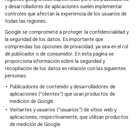
y desarrolladores de aplicaciones suelen implementar
controles que afectan la experiencia de los usuarios de
todas las regiones.
Google se compromete a proteger la confidencialidad y
la seguridad de los datos. Es importante que
comprendas tus opciones de privacidad, ya sea en el rol
de publicador o de consumidor. En esta página se
proporciona información sobre la seguridad y
recopilación de los datos en relación con las siguientes
personas:
Publicadores de contenido y desarrolladores de
aplicaciones ("clientes") que usan productos de
medición de Google
Visitantes y usuarios ("usuarios") de sitios web y
aplicaciones, respectivamente, que utilizan productos
de medición de Google