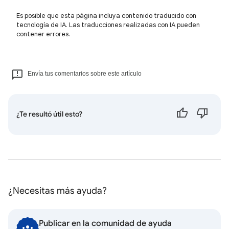
Es posible que esta página incluya contenido traducido con
tecnología de IA. Las traducciones realizadas con IA pueden
contener errores.
Envía tus comentarios sobre este artículo
¿Te resultó útil esto?
¿Necesitas más ayuda?
Publicar en la comunidad de ayuda