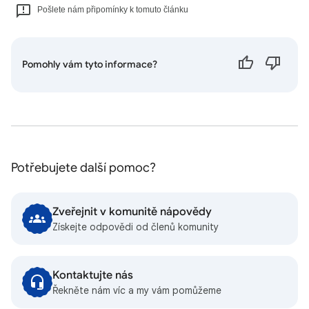
Pošlete nám připomínky k tomuto článku
Pomohly vám tyto informace?
Potřebujete další pomoc?
Zveřejnit v komunitě nápovědy
Získejte odpovědi od členů komunity
Kontaktujte nás
Řekněte nám víc a my vám pomůžeme