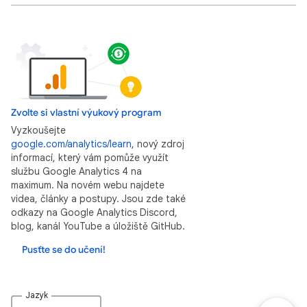
Zvolte si vlastní výukový program
Vyzkoušejte
google.com/analytics/learn
, nový zdroj
informací, který vám pomůže využít
službu Google Analytics 4 na
maximum. Na novém webu najdete
videa, články a postupy. Jsou zde také
odkazy na Google Analytics Discord,
blog, kanál YouTube a úložiště GitHub.
Pusťte se do učení!
Jazyk