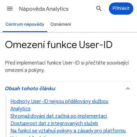
Nápověda Analytics
Přihlásit
Centrum nápovědy
Oznámení
Omezení funkce User-ID
Před implementací funkce User-ID si přečtěte související
omezení a pokyny.
Obsah tohoto článku
:
Hodnoty User-ID nejsou přidělovány službou
Analytics
Shromažďování dat začíná po implementaci
Dostupnost dat z integrovaných služeb
Na funkci se vztahují pokyny a zásady pro platformu