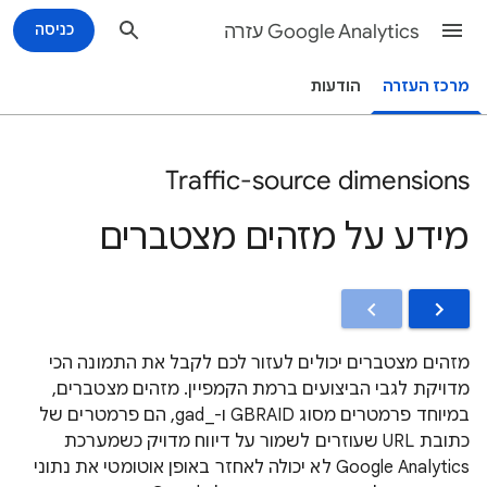
Google Analytics עזרה
כניסה
מרכז העזרה
הודעות
Traffic-source dimensions
מידע על מזהים מצטברים
מזהים מצטברים יכולים לעזור לכם לקבל את התמונה הכי
מדויקת לגבי הביצועים ברמת הקמפיין. מזהים מצטברים,
במיוחד פרמטרים מסוג GBRAID ו-gad_‎, הם פרמטרים של
כתובת URL שעוזרים לשמור על דיווח מדויק כשמערכת
Google Analytics לא יכולה לאחזר באופן אוטומטי את נתוני