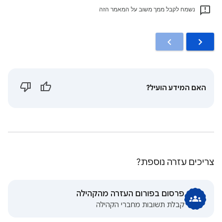
נשמח לקבל ממך משוב על המאמר הזה
האם המידע הועיל?
צריכים עזרה נוספת?
פרסום בפורום העזרה מהקהילה
קבלת תשובות מחברי הקהילה