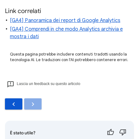
Link correlati
[GA4] Panoramica dei report di Google Analytics
[GA4] Comprendi in che modo Analytics archivia e
mostra i dati
Questa pagina potrebbe includere contenuti tradotti usando la
tecnologia AI. Le traduzioni con l'AI potrebbero contenere errori.
Lascia un feedback su questo articolo
È stato utile?