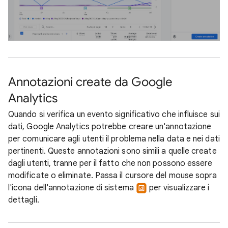
Annotazioni create da Google
Analytics
Quando si verifica un evento significativo che influisce sui
dati, Google Analytics potrebbe creare un'annotazione
per comunicare agli utenti il problema nella data e nei dati
pertinenti. Queste annotazioni sono simili a quelle create
dagli utenti, tranne per il fatto che non possono essere
modificate o eliminate. Passa il cursore del mouse sopra
l'icona dell'annotazione di sistema
per visualizzare i
dettagli.