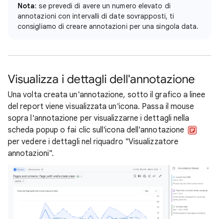
Nota
: se prevedi di avere un numero elevato di
annotazioni con intervalli di date sovrapposti, ti
consigliamo di creare annotazioni per una singola data.
Visualizza i dettagli dell'annotazione
Una volta creata un'annotazione, sotto il grafico a linee
del report viene visualizzata un'icona. Passa il mouse
sopra l'annotazione per visualizzarne i dettagli nella
scheda popup o fai clic sull'icona dell'annotazione
per vedere i dettagli nel riquadro "Visualizzatore
annotazioni".