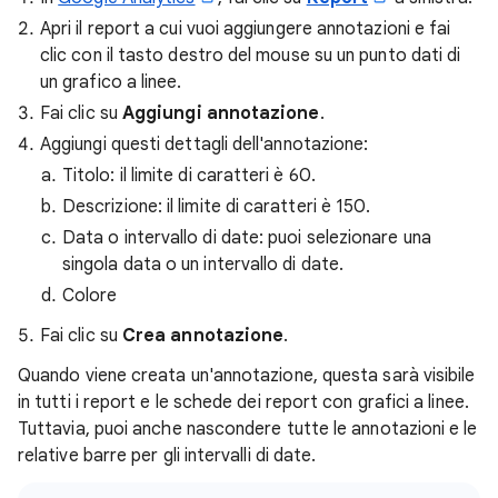
Apri il report a cui vuoi aggiungere annotazioni e fai
clic con il tasto destro del mouse su un punto dati di
un grafico a linee.
Fai clic su
Aggiungi annotazione
.
Aggiungi questi dettagli dell'annotazione:
Titolo: il limite di caratteri è 60.
Descrizione: il limite di caratteri è 150.
Data o intervallo di date: puoi selezionare una
singola data o un intervallo di date.
Colore
Fai clic su
Crea annotazione
.
Quando viene creata un'annotazione, questa sarà visibile
in tutti i report e le schede dei report con grafici a linee.
Tuttavia, puoi anche nascondere tutte le annotazioni e le
relative barre per gli intervalli di date.