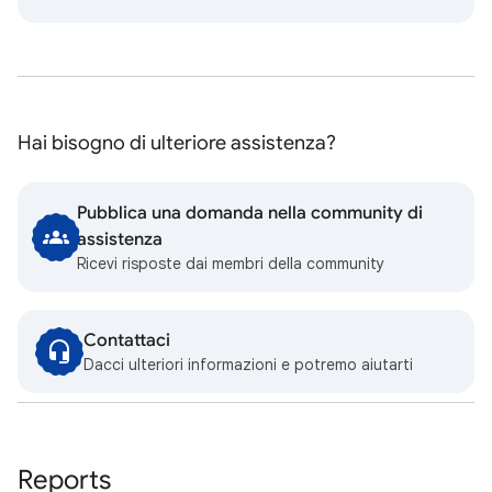
Hai bisogno di ulteriore assistenza?
Pubblica una domanda nella community di
assistenza
Ricevi risposte dai membri della community
Contattaci
Dacci ulteriori informazioni e potremo aiutarti
Reports