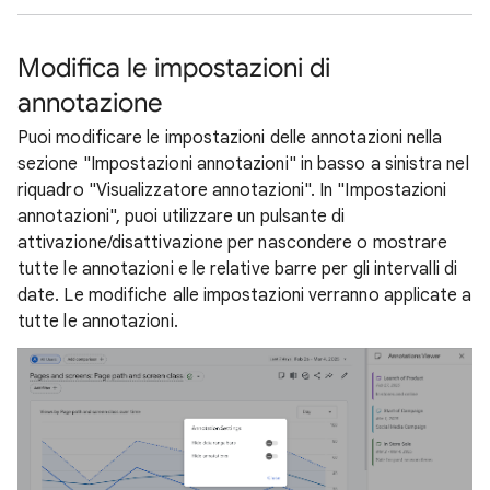
Modifica le impostazioni di
annotazione
Puoi modificare le impostazioni delle annotazioni nella
sezione "Impostazioni annotazioni" in basso a sinistra nel
riquadro "Visualizzatore annotazioni". In "Impostazioni
annotazioni", puoi utilizzare un pulsante di
attivazione/disattivazione per nascondere o mostrare
tutte le annotazioni e le relative barre per gli intervalli di
date. Le modifiche alle impostazioni verranno applicate a
tutte le annotazioni.