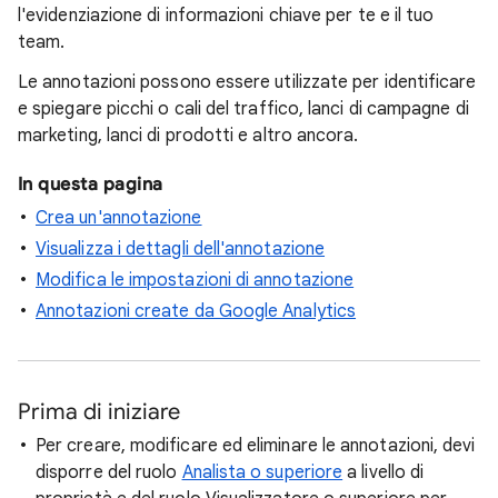
l'evidenziazione di informazioni chiave per te e il tuo
team.
Le annotazioni possono essere utilizzate per identificare
e spiegare picchi o cali del traffico, lanci di campagne di
marketing, lanci di prodotti e altro ancora.
In questa pagina
Crea un'annotazione
Visualizza i dettagli dell'annotazione
Modifica le impostazioni di annotazione
Annotazioni create da Google Analytics
Prima di iniziare
Per creare, modificare ed eliminare le annotazioni, devi
disporre del ruolo
Analista o superiore
a livello di