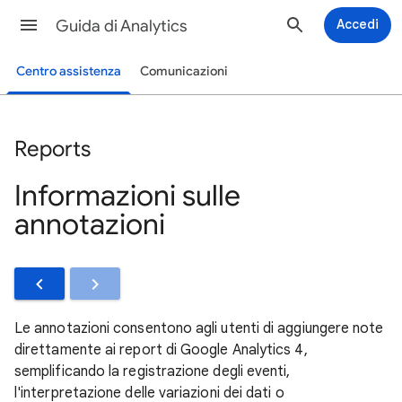
Guida di Analytics
Accedi
Centro assistenza
Comunicazioni
Reports
Informazioni sulle
annotazioni
Le annotazioni consentono agli utenti di aggiungere note
direttamente ai report di Google Analytics 4,
semplificando la registrazione degli eventi,
l'interpretazione delle variazioni dei dati o