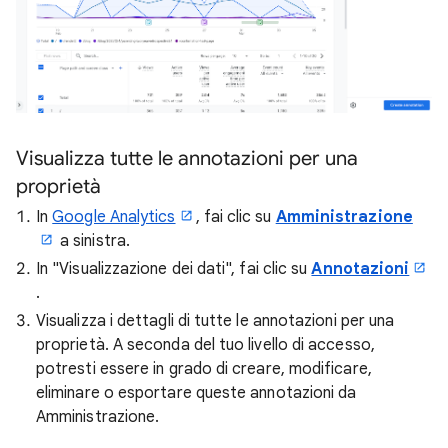
Visualizza tutte le annotazioni per una
proprietà
In
Google Analytics
, fai clic su
Amministrazione
a sinistra.
In "Visualizzazione dei dati", fai clic su
Annotazioni
.
Visualizza i dettagli di tutte le annotazioni per una
proprietà. A seconda del tuo livello di accesso,
potresti essere in grado di creare, modificare,
eliminare o esportare queste annotazioni da
Amministrazione.