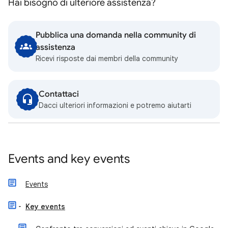
Hai bisogno di ulteriore assistenza?
Pubblica una domanda nella community di
assistenza
Ricevi risposte dai membri della community
Contattaci
Dacci ulteriori informazioni e potremo aiutarti
Events and key events
Events
Key events