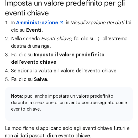
Imposta un valore predefinito per gli
eventi chiave
In
Amministrazione
in
Visualizzazione dei dati
fai
clic su
Eventi
.
Nella scheda
Eventi chiave
, fai clic su
all'estrema
destra di una riga.
Fai clic su
Imposta il valore predefinito
dell'evento chiave
.
Seleziona la valuta e il valore dell'evento chiave.
Fai clic su
Salva
.
Nota
: puoi anche impostare un valore predefinito
durante la creazione di un evento contrassegnato come
evento chiave.
Le modifiche si applicano solo agli eventi chiave futuri e
non ai dati passati di un evento chiave.