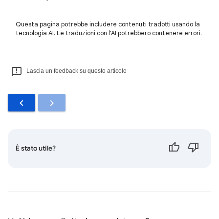
Questa pagina potrebbe includere contenuti tradotti usando la
tecnologia AI. Le traduzioni con l'AI potrebbero contenere errori.
Lascia un feedback su questo articolo
È stato utile?