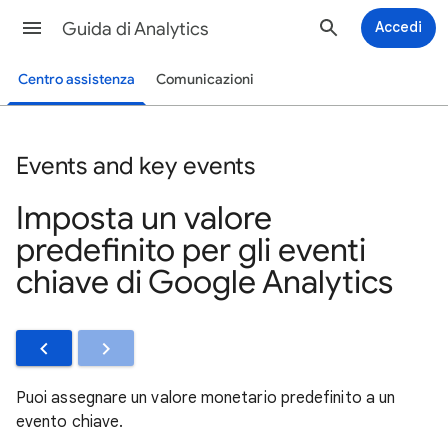
Guida di Analytics
Accedi
Centro assistenza
Comunicazioni
Events and key events
Imposta un valore
predefinito per gli eventi
chiave di Google Analytics
Puoi assegnare un valore monetario predefinito a un
evento chiave.