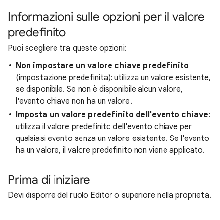
Informazioni sulle opzioni per il valore
predefinito
Puoi scegliere tra queste opzioni:
Non impostare un valore chiave predefinito
(impostazione predefinita): utilizza un valore esistente,
se disponibile. Se non è disponibile alcun valore,
l'evento chiave non ha un valore.
Imposta un valore predefinito dell'evento chiave
:
utilizza il valore predefinito dell'evento chiave per
qualsiasi evento senza un valore esistente. Se l'evento
ha un valore, il valore predefinito non viene applicato.
Prima di iniziare
Devi disporre del ruolo Editor o superiore nella proprietà.